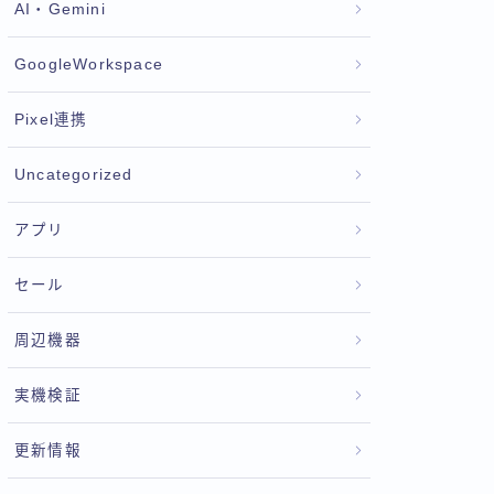
AI・Gemini
GoogleWorkspace
Pixel連携
Uncategorized
アプリ
セール
周辺機器
実機検証
更新情報