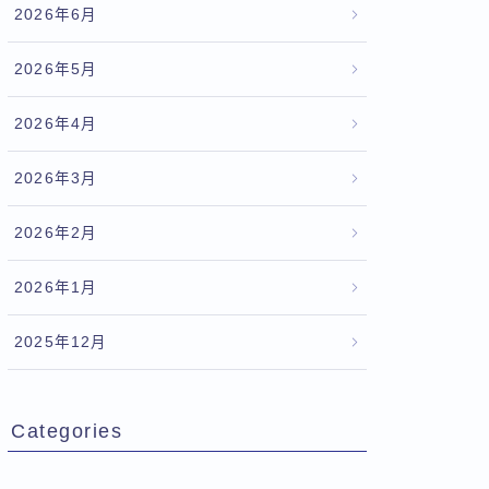
2026年6月
2026年5月
2026年4月
2026年3月
2026年2月
2026年1月
2025年12月
Categories