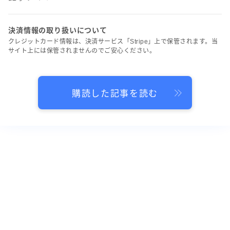
決済情報の取り扱いについて
クレジットカード情報は、決済サービス「Stripe」上で保管されます。当
サイト上には保管されませんのでご安心ください。
購読した記事を読む