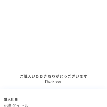
ご購入いただきありがとうございます
Thank you!
購入記事
記事タイトル