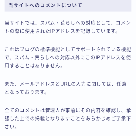
当サイトへのコメントについて
当サイトでは、スパム・荒らしへの対応として、コメン
トの際に使用されたIPアドレスを記録しています。
これはブログの標準機能としてサポートされている機能
で、スパム・荒らしへの対応以外にこのIPアドレスを使
用することはありません。
また、メールアドレスとURLの入力に関しては、任意
となっております。
全てのコメントは管理人が事前にその内容を確認し、承
認した上での掲載となりますことをあらかじめご了承下
さい。