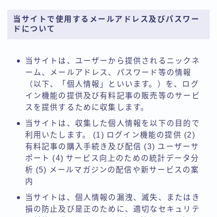
当サイトで使用するメールアドレス及びパスワー
ドについて
当サイトは、ユーザーから提供されるニックネ
ーム、メールアドレス、パスワード等の情報
（以下、「個人情報」といいます。）を、ログ
イン機能の提供及び有料記事の販売等のサービ
スを提供するために収集します。
当サイトは、収集した個人情報を以下の目的で
利用いたします。 (1) ログイン機能の提供 (2)
有料記事の購入手続き及び配信 (3) ユーザーサ
ポート (4) サービス向上のための統計データ分
析 (5) メールマガジンの配信や新サービスの案
内
当サイトは、個人情報の漏洩、滅失、またはき
損の防止及び是正のために、適切なセキュリテ