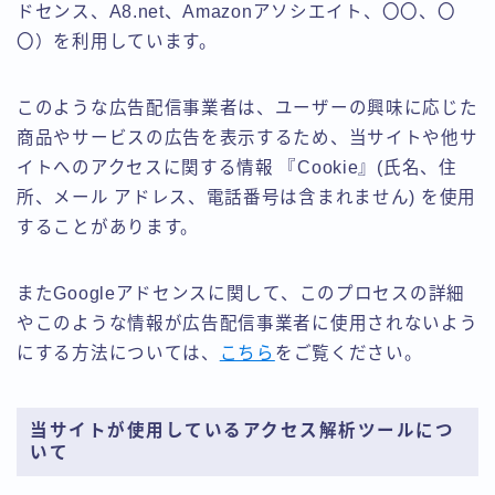
ドセンス、A8.net、Amazonアソシエイト、〇〇、〇
〇）を利用しています。
このような広告配信事業者は、ユーザーの興味に応じた
商品やサービスの広告を表示するため、当サイトや他サ
イトへのアクセスに関する情報 『Cookie』(氏名、住
所、メール アドレス、電話番号は含まれません) を使用
することがあります。
またGoogleアドセンスに関して、このプロセスの詳細
やこのような情報が広告配信事業者に使用されないよう
にする方法については、
こちら
をご覧ください。
当サイトが使用しているアクセス解析ツールにつ
いて