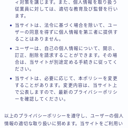
ィ対策を講じます。また、個人情報を取り扱う
従業員に対しては、適切な教育及び監督を行い
ます。
当サイトは、法令に基づく場合を除いて、ユー
ザーの同意を得ずに個人情報を第三者に提供す
ることはありません。
ユーザーは、自己の個人情報について、開示、
訂正、削除を請求することができます。その場
合は、当サイトが別途定める手続きに従ってく
ださい。
当サイトは、必要に応じて、本ポリシーを変更
することがあります。変更内容は、当サイト上
で公表しますので、最新のプライバシーポリシ
ーを確認してください。
以上のプライバシーポリシーを遵守し、ユーザーの個人
情報の適切な取り扱いに努めます。当サイトをご利用い