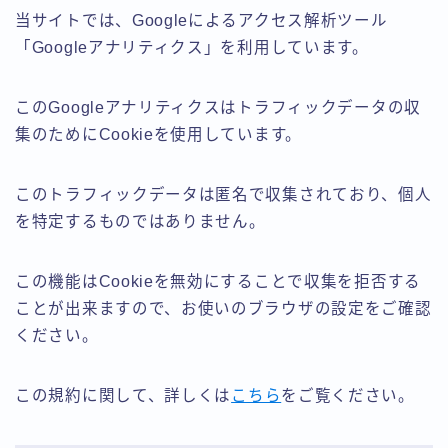
当サイトでは、Googleによるアクセス解析ツール
「Googleアナリティクス」を利用しています。
このGoogleアナリティクスはトラフィックデータの収
集のためにCookieを使用しています。
このトラフィックデータは匿名で収集されており、個人
を特定するものではありません。
この機能はCookieを無効にすることで収集を拒否する
ことが出来ますので、お使いのブラウザの設定をご確認
ください。
この規約に関して、詳しくは
こちら
をご覧ください。