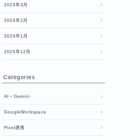
2026年3月
2026年2月
2026年1月
2025年12月
Categories
AI・Gemini
GoogleWorkspace
Pixel連携