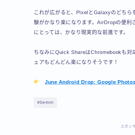
これが広がると、PixelとGalaxyの
験がかなり楽になります。AirDropの便利
にとっては、かなり現実的な前進です。
ちなみにQuick ShareはChromebookも
ェアもどんどん楽になりそうです！
June Android Drop: Google Photo
#Gemini
スポン