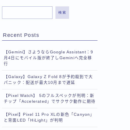
検索
Recent Posts
【Gemini】さようならGoogle Assistant：9
月4日にモバイル版が終了しGeminiへ完全移
行
【Galaxy】Galaxy Z Fold 8が予約殺到で大
パニック：配送が最大10月まで遅延
【Pixel Watch】 5のフルスペックが判明：新
チップ「Accelerated」でサクサク動作に期待
【Pixel】Pixel 11 Pro XLの新色「Canyon」
と背面LED「HiLight」が判明