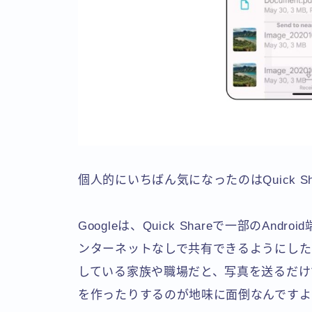
個人的にいちばん気になったのはQuick Sh
Googleは、Quick Shareで一部のAnd
ンターネットなしで共有できるようにしたと説明
している家族や職場だと、写真を送るだけ
を作ったりするのが地味に面倒なんですよ