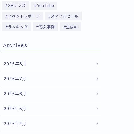
XRレンズ
YouTube
イベントレポート
スマイルセール
ランキング
導入事例
生成AI
Archives
2026年8月
2026年7月
2026年6月
2026年5月
2026年4月