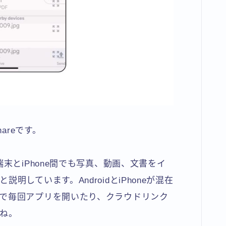
areです。
roid端末とiPhone間でも写真、動画、文書をイ
しています。AndroidとiPhoneが混在
で毎回アプリを開いたり、クラウドリンク
ね。