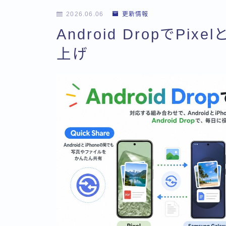
2026.06.06
更新情報
Android DropでPix
上げ