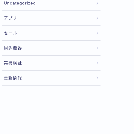
Uncategorized
アプリ
セール
周辺機器
実機検証
更新情報