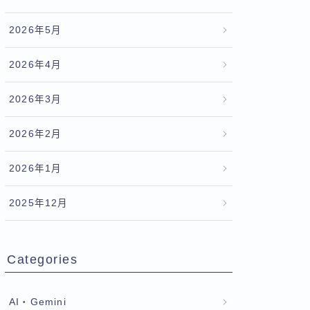
2026年5月
2026年4月
2026年3月
2026年2月
2026年1月
2025年12月
Categories
AI・Gemini