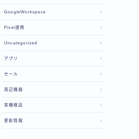
GoogleWorkspace
Pixel連携
Uncategorized
アプリ
セール
周辺機器
実機検証
更新情報