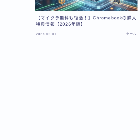
【マイクラ無料も復活！】Chromebookの購入
特典情報【2026年版】
2026.02.01
セール