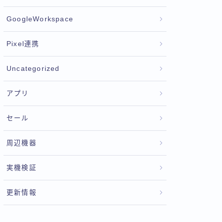
GoogleWorkspace
Pixel連携
Uncategorized
アプリ
セール
周辺機器
実機検証
更新情報