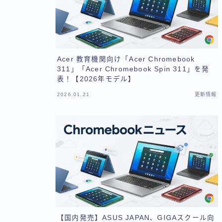
Acer 教育機関向け「Acer Chromebook
311」「Acer Chromebook Spin 311」を発
表！【2026年モデル】
2026.01.21
更新情報
【国内発売】ASUS JAPAN、GIGAスクール向