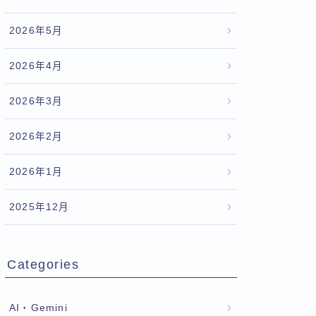
2026年5月
2026年4月
2026年3月
2026年2月
2026年1月
2025年12月
Categories
AI・Gemini