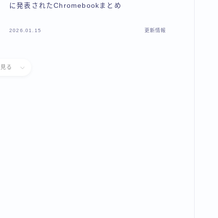
に発表されたChromebookまとめ
2026.01.15
更新情報
と見る