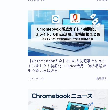
【Chromebook大全】3つの人気記事をリライ
トしました！初期化・Office活用・価格相場が
知りたい方は必見
2026.01.25
更新情報