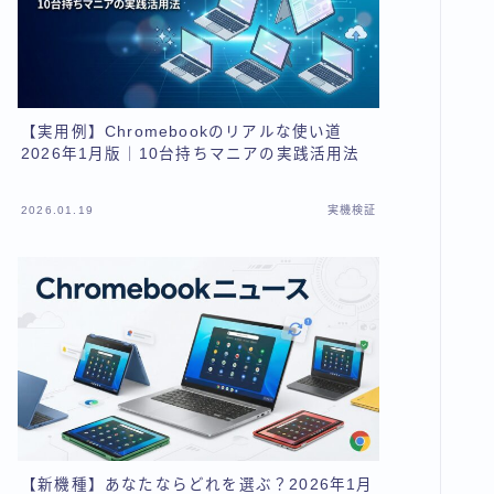
【実用例】Chromebookのリアルな使い道
2026年1月版｜10台持ちマニアの実践活用法
2026.01.19
実機検証
【新機種】あなたならどれを選ぶ？2026年1月