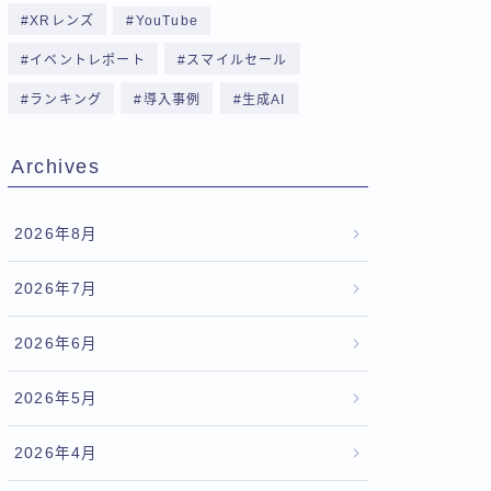
XRレンズ
YouTube
イベントレポート
スマイルセール
ランキング
導入事例
生成AI
Archives
2026年8月
2026年7月
2026年6月
2026年5月
2026年4月