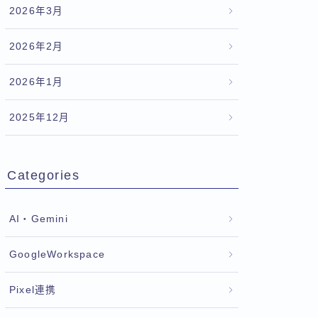
2026年3月
2026年2月
2026年1月
2025年12月
Categories
AI・Gemini
GoogleWorkspace
Pixel連携