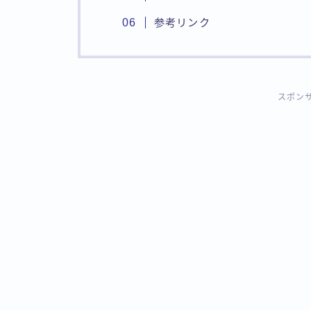
参考リンク
スポン