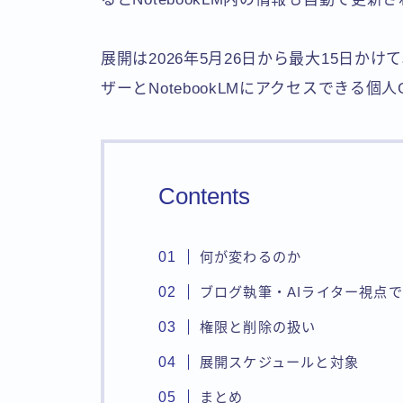
展開は2026年5月26日から最大15日かけて段
ザーとNotebookLMにアクセスできる個人
Contents
何が変わるのか
ブログ執筆・AIライター視点
権限と削除の扱い
展開スケジュールと対象
まとめ