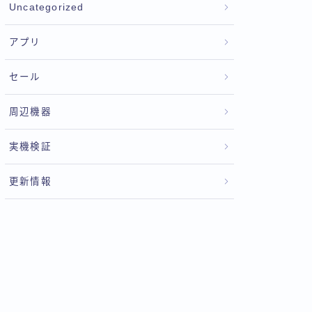
Uncategorized
アプリ
セール
周辺機器
実機検証
更新情報