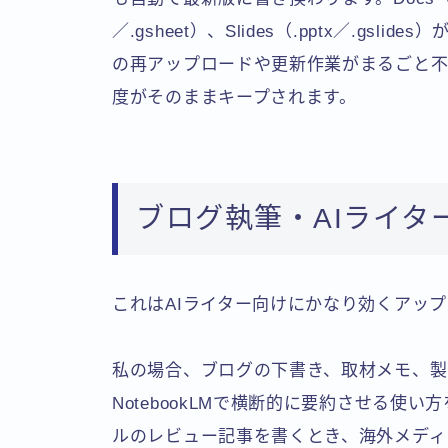
／.gsheet）、Slides（.pptx／.g
の再アップロードや更新作業がまるごと不
度がそのままキープされます。
ブログ執筆・AIライタ
これはAIライター向けにかなり効くアッ
私の場合、ブログの下書き、取材メモ、製品スペ
NotebookLMで横断的に要約させる使い方
ルのレビュー記事を書くとき、海外メディ