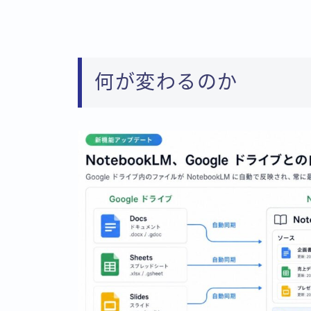
何が変わるのか