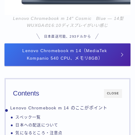
Lenovo Chromebook m 14″ Cosmic
Blue — 14型
WUXGAの16:10ディスプレイがいい感じ
日本直送可能、293ドルから
Lenovo Chromebook m 14（MediaTek
Kompanio 540 CPU、メモリ8GB）
Contents
CLOSE
Lenovo Chromebook m 14 のここがポイント
スペック一覧
日本への配送について
気になるところ・注意点