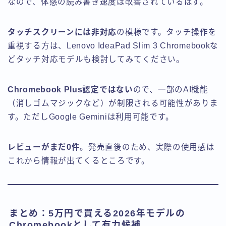
なので、体感の読み書き速度は改善されているはず。
タッチスクリーンには非対応
の模様です。タッチ操作を
重視する方は、Lenovo IdeaPad Slim 3 Chromebookな
どタッチ対応モデルも検討してみてください。
Chromebook Plus認定ではない
ので、一部のAI機能
（消しゴムマジックなど）が制限される可能性がありま
す。ただしGoogle Geminiは利用可能です。
レビューがまだ0件
。発売直後のため、実際の使用感は
これから情報が出てくるところです。
まとめ：5万円で買える2026年モデルの
Chromebookとして有力候補