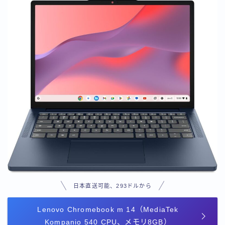
日本直送可能、293ドルから
Lenovo Chromebook m 14（MediaTek
Kompanio 540 CPU、メモリ8GB）