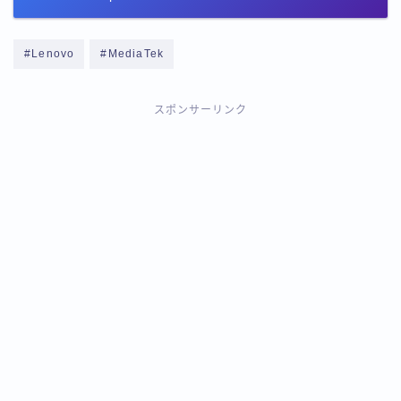
#Lenovo
#MediaTek
スポンサーリンク