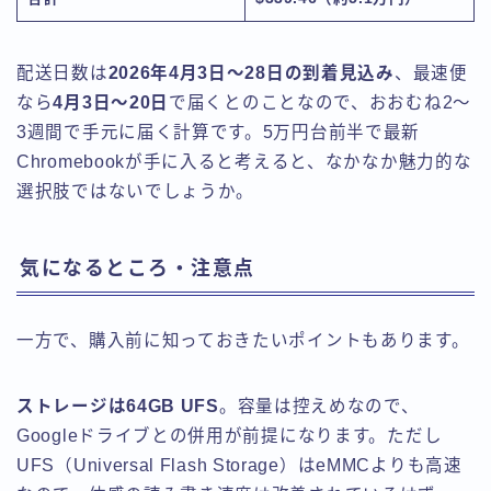
配送日数は
2026年4月3日〜28日の到着見込み
、最速便
なら
4月3日〜20日
で届くとのことなので、おおむね2〜
3週間で手元に届く計算です。5万円台前半で最新
Chromebookが手に入ると考えると、なかなか魅力的な
選択肢ではないでしょうか。
気になるところ・注意点
一方で、購入前に知っておきたいポイントもあります。
ストレージは64GB UFS
。容量は控えめなので、
Googleドライブとの併用が前提になります。ただし
UFS（Universal Flash Storage）はeMMCよりも高速