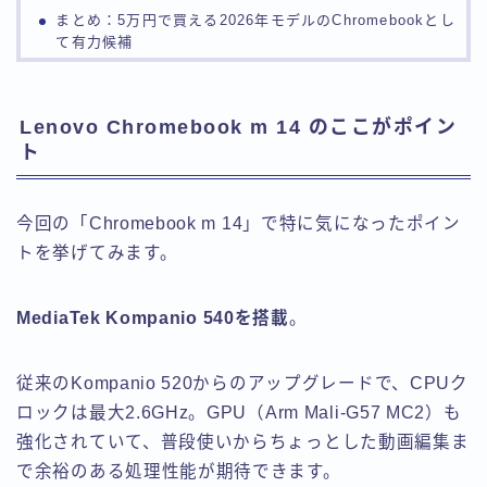
まとめ：5万円で買える2026年モデルのChromebookとし
て有力候補
Lenovo Chromebook m 14 のここがポイン
ト
今回の「Chromebook m 14」で特に気になったポイン
トを挙げてみます。
MediaTek Kompanio 540を搭載
。
従来のKompanio 520からのアップグレードで、CPUク
ロックは最大2.6GHz。GPU（Arm Mali-G57 MC2）も
強化されていて、普段使いからちょっとした動画編集ま
で余裕のある処理性能が期待できます。