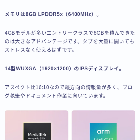
メモリは8GB LPDDR5x（6400MHz）
。
4GBモデルが多いエントリークラスで8GBを積んできた
のは大きなアドバンテージです。タブを大量に開いても
ストレスなく使えるはずです。
14型WUXGA（1920×1200）のIPSディスプレイ
。
アスペクト比16:10なので縦方向の情報量が多く、ブロ
グ執筆やドキュメント作業に向いています。