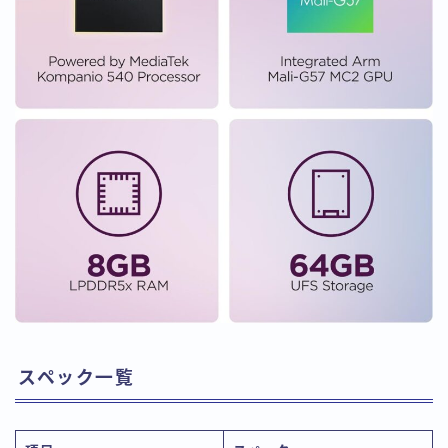
スペック一覧