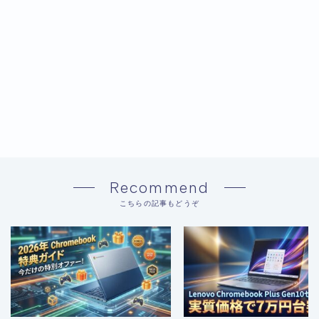
Recommend
こちらの記事もどうぞ