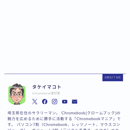
ABOUT ME
タケイマコト
Chromebook愛好家
埼玉県在住のサラリーマン。 Chromebook(クロームブック)の
魅力を広めるために勝手に活動する「Chromebookマニア」で
す。 パソコン7割（Chromebook、レッツノート、マウスコン