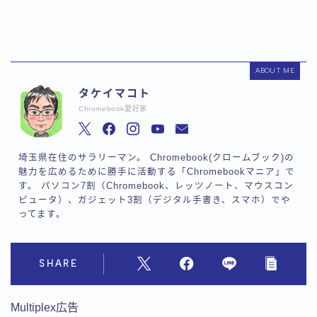
ABOUT ME
タケイマコト
Chromebook愛好家
埼玉県在住のサラリーマン。 Chromebook(クロームブック)の
魅力を広めるために勝手に活動する「Chromebookマニア」で
す。 パソコン7割（Chromebook、レッツノート、マウスコン
ピュータ）、ガジェット3割（デジタル手書き、スマホ）でや
ってます。
SHARE
Multiplex広告