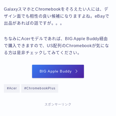
GalaxyスマホとChromebookをそろえたい人には、デ
ザイン面でも相性の良い候補になりますよね。eBayで
出品があればの話ですが。。。
ちなみにAcerモデルであれば、BIG Apple Buddy経由
で購入できますので、US配列のChromebookが気にな
る方は是非チェックしてみてください。
BIG Apple Buddy
#Acer
#ChromebookPlus
スポンサーリンク