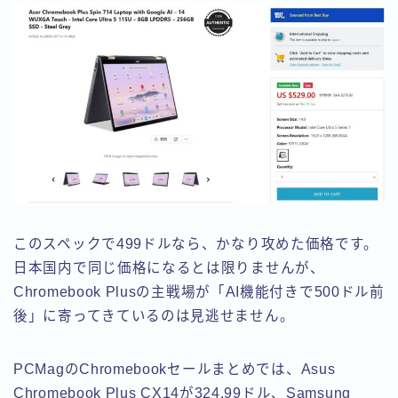
このスペックで499ドルなら、かなり攻めた価格です。
日本国内で同じ価格になるとは限りませんが、
Chromebook Plusの主戦場が「AI機能付きで500ドル前
後」に寄ってきているのは見逃せません。
PCMagのChromebookセールまとめでは、Asus
Chromebook Plus CX14が324.99ドル、Samsung