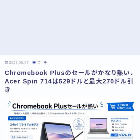
2026.06.07
セール
Chromebook Plusのセールがかなり熱い、
Acer Spin 714は529ドルと最大270ドル引
き