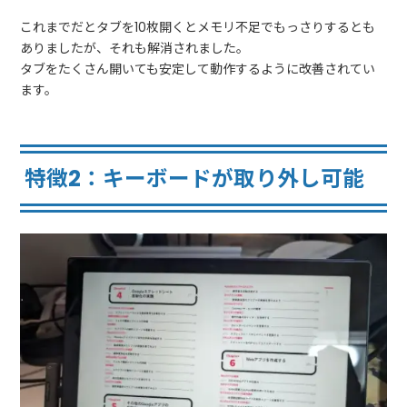
これまでだとタブを10枚開くとメモリ不足でもっさりするとも
ありましたが、それも解消されました。
タブをたくさん開いても安定して動作するように改善されてい
ます。
特徴2：キーボードが取り外し可能