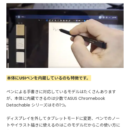
本体にUSIペンを内蔵しているのも特徴です。
ペンによる手書きに対応しているモデルはたくさんあります
が、本体に内蔵できるのは少数でASUS Chromebook
Detachable シリーズはその1つ。
ディスプレイを外してタブレットモードに変更、ペンでのノー
トやイラスト描きに使えるのはこのモデルだからこの使い方に