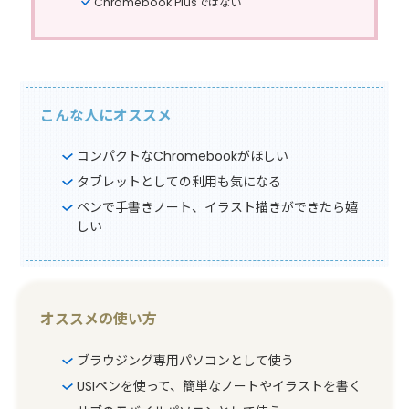
Chromebook Plusではない
こんな人にオススメ
コンパクトなChromebookがほしい
タブレットとしての利用も気になる
ペンで手書きノート、イラスト描きができたら嬉
しい
オススメの使い方
ブラウジング専用パソコンとして使う
USIペンを使って、簡単なノートやイラストを書く