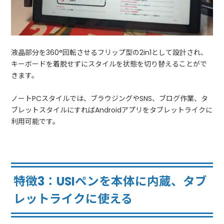
液晶部分を360°回転させるフリップ型の2in1として設計され、
キーボードを着脱せずにスタイルを状態を切り替えることがで
きます。
ノートPCスタイルでは、ブラウジングやSNS、ブログ作業、タ
ブレットスタイルにすればAndroidアプリをタブレットライクに
利用可能です。
特徴3：USIペンを本体に内蔵、タブ
レットライクに使える