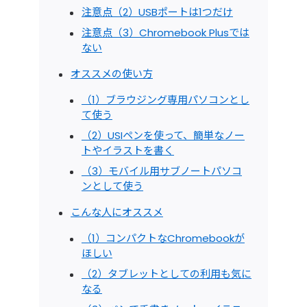
注意点（2）USBポートは1つだけ
注意点（3）Chromebook Plusでは
ない
オススメの使い方
（1）ブラウジング専用パソコンとし
て使う
（2）USIペンを使って、簡単なノー
トやイラストを書く
（3）モバイル用サブノートパソコ
ンとして使う
こんな人にオススメ
（1）コンパクトなChromebookが
ほしい
（2）タブレットとしての利用も気に
なる