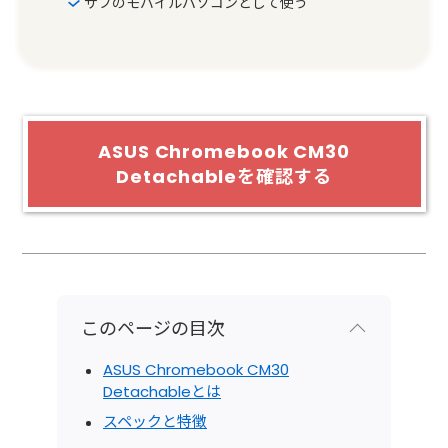
サブのモバイルパソコンとして使う
ASUS Chromebook CM30
Detachableを確認する
このページの目次
ASUS Chromebook CM30
Detachableとは
スペックと特徴