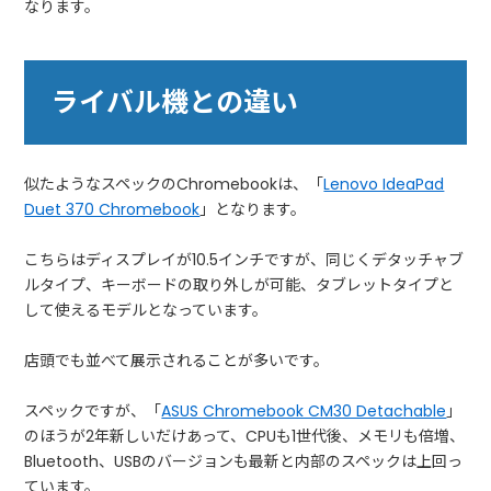
なります。
ライバル機との違い
似たようなスペックのChromebookは、「
Lenovo IdeaPad
Duet 370 Chromebook
」となります。
こちらはディスプレイが10.5インチですが、同じくデタッチャブ
ルタイプ、キーボードの取り外しが可能、タブレットタイプと
して使えるモデルとなっています。
店頭でも並べて展示されることが多いです。
スペックですが、「
ASUS Chromebook CM30 Detachable
」
のほうが2年新しいだけあって、CPUも1世代後、メモリも倍増、
Bluetooth、USBのバージョンも最新と内部のスペックは上回っ
ています。