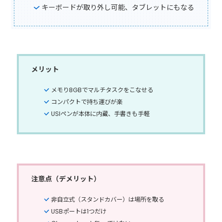
キーボードが取り外し可能、タブレットにもなる
メリット
メモり8GBでマルチタスクをこなせる
コンパクトで持ち運びが楽
USIペンが本体に内蔵、手書きも手軽
注意点（デメリット）
非自立式（スタンドカバー）は場所を取る
USBポートは1つだけ