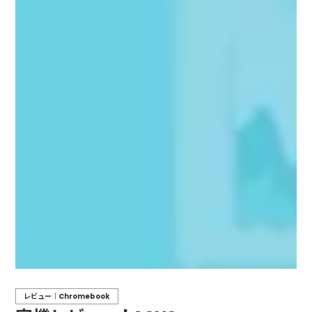
レビュー｜Chromebook