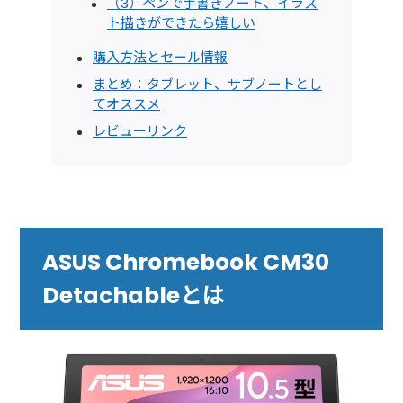
（3）ペンで手書きノート、イラス
ト描きができたら嬉しい
購入方法とセール情報
まとめ：タブレット、サブノートとし
てオススメ
レビューリンク
ASUS Chromebook CM30
Detachableとは