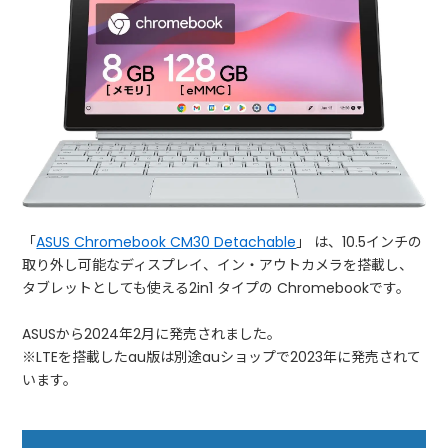
「
ASUS Chromebook CM30 Detachable
」 は、10.5インチの
取り外し可能なディスプレイ、イン・アウトカメラを搭載し、
タブレットとしても使える2in1 タイプの Chromebookです。
ASUSから2024年2月に発売されました。
※LTEを搭載したau版は別途auショップで2023年に発売されて
います。