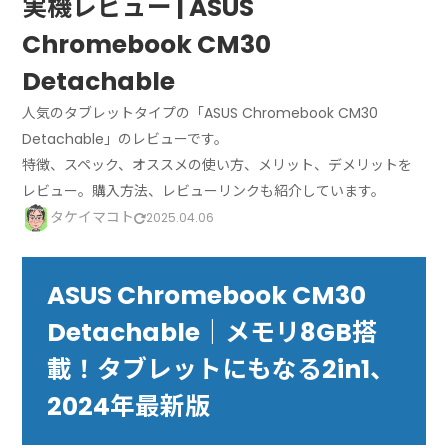
実機レビュー | ASUS
Chromebook CM30
Detachable
人気のタブレットタイプの「ASUS Chromebook CM30
Detachable」のレビューです。
特徴、スペック、オススメの使い方、メリット、デメリットを
レビュー。購入方法、レビューリンクも紹介しています。
タケイマコト
2025.04.06
ASUS Chromebook CM30
Detachable｜メモリ8GB搭
載！タブレットにもなる2in1、
2024年最新版