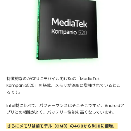
特徴的なのがCPUにモバイル向けSoC「MediaTek
Kompanio520」を搭載、メモリが8GBに増強されているとこ
ろです。
Intel製に比べて、パフォーマンスはそこそこですが、Androidア
プリとの相性がよく、バッテリー性能も高くなっています。
さらにメモリは前モデル（CM3）の4GBから8GBに倍増。