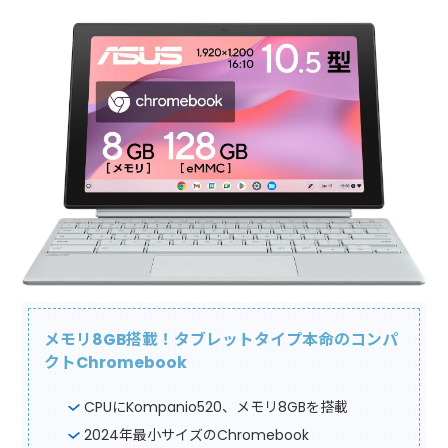
メモリ8GB搭載！タブレットタイプ本命のコンパ
クトChromebook
CPUにKompanio520、メモリ8GBを搭載
2024年最小サイズのChromebook