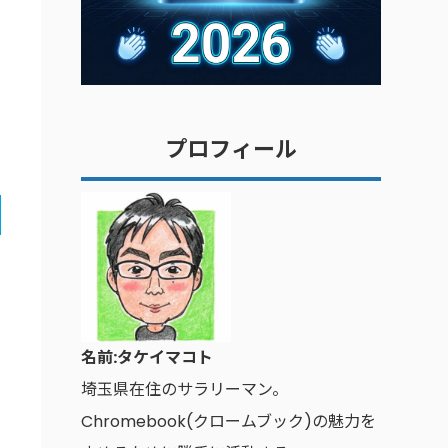
プロフィール
名前:タケイマコト
埼玉県在住のサラリーマン。
Chromebook(クロームブック)の魅力を