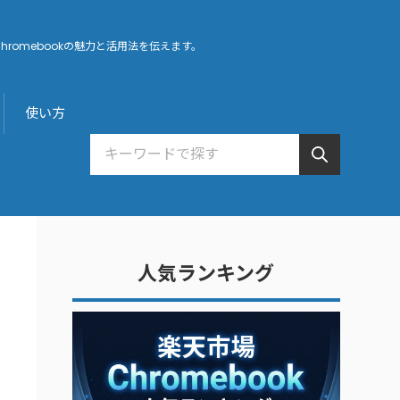
hromebookの魅力と活用法を伝えます。
使い方
人気ランキング