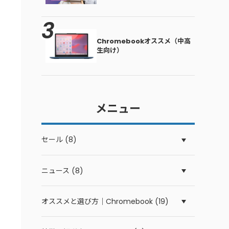
Chromebookオススメ（中高
生向け）
メニュー
セール (8)
ニュース (8)
オススメと選び方｜Chromebook (19)