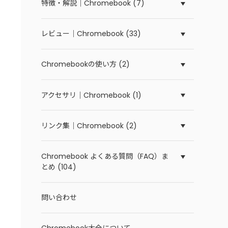
特徴・解説｜Chromebook (7)
レビュー｜Chromebook (33)
Chromebookの使い方 (2)
アクセサリ｜Chromebook (1)
リンク集｜Chromebook (2)
Chromebook よくある質問（FAQ）ま
とめ (104)
問い合わせ