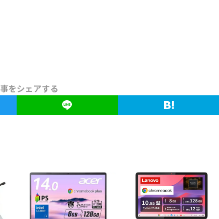
事をシェアする