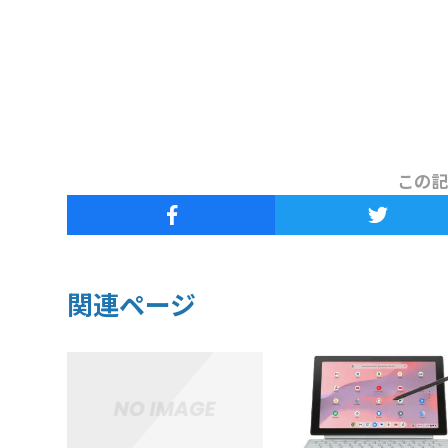
この記
関連ページ