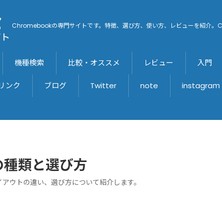
Chromebookの専門サイトです。特徴、選び方、使い方、レビューを紹介。C
機種検索
比較・オススメ
レビュー
入門
リンク
ブログ
Twitter
note
instagraｍ
ドの種類と選び方
レイアウトの違い、選び方について紹介します。