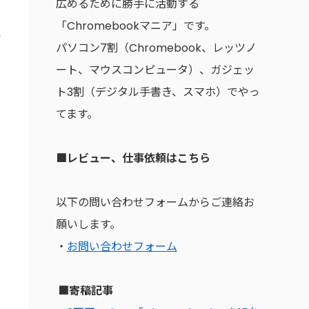
広めるために勝手に活動する
「Chromebookマニア」です。
パソコン7割（Chromebook、レッツノ
ート、マウスコンピュータ）、ガジェッ
ト3割（デジタル手書き、スマホ）でやっ
てます。
■レビュー、仕事依頼はこちら
以下の問い合わせフォームからご連絡お
願いします。
・
お問い合わせフォーム
■寄稿記事