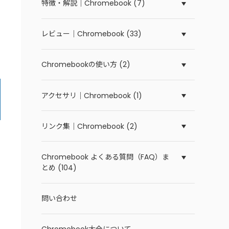
特徴・解説｜Chromebook (7)
レビュー｜Chromebook (33)
Chromebookの使い方 (2)
アクセサリ｜Chromebook (1)
リンク集｜Chromebook (2)
Chromebook よくある質問（FAQ）ま
とめ (104)
問い合わせ