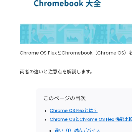
Chrome OS FlexとChromebook（Chrome
両者の違いと注意点を解説します。
このページの目次
Chrome OS Flexとは？
Chrome OSとChrome OS Flex 機能比
違い（1）対応デバイス