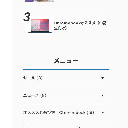
Chromebookオススメ（中高
生向け）
メニュー
セール (8)
ニュース (8)
オススメと選び方｜Chromebook (19)