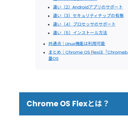
違い（2）Androidアプリのサポート
違い（3）セキュリティチップの有無
違い（4）プロセッサのサポート
違い（5）インストール方法
共通点｜Linux機能は利用可能
まとめ｜Chrome OS Flexは「Ch
量OS
Chrome OS Flexとは？