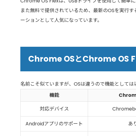
Chrome OS Flexは、USBドライブを使用し
また無料で提供されているため、最新のOSを実行す
ーションとして人気になっています。
Chrome OSとChrome OS 
名前こそ似ていますが、OSは違うので機能としては
機能
Chrom
対応デバイス
Chrome
Androidアプリのサポート
あ