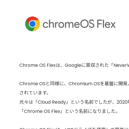
Chrome OS Flexは、Googleに買収された「Ne
Chrome OSと同様に、Chromium OSを基盤
されています。
元々は「Cloud Ready」という名前でしたが、2020
「Chrome OS Flex」という名前になりました。