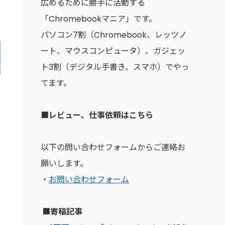
広めるために勝手に活動する
「Chromebookマニア」です。
パソコン7割（Chromebook、レッツノ
ート、マウスコンピュータ）、ガジェッ
ト3割（デジタル手書き、スマホ）でやっ
てます。
■レビュー、仕事依頼はこちら
以下の問い合わせフォームからご連絡お
願いします。
・
お問い合わせフォーム
■寄稿記事