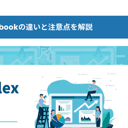
omebookの違いと注意点を解説