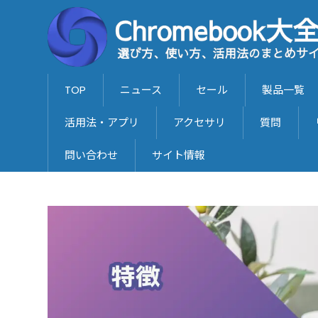
TOP
ニュース
セール
製品一覧
活用法・アプリ
アクセサリ
質問
問い合わせ
サイト情報