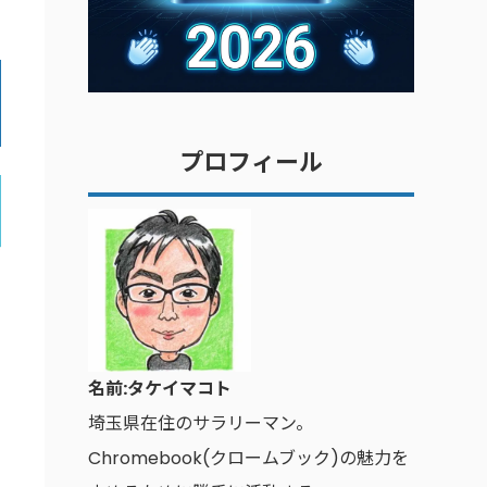
プロフィール
名前:タケイマコト
埼玉県在住のサラリーマン。
Chromebook(クロームブック)の魅力を