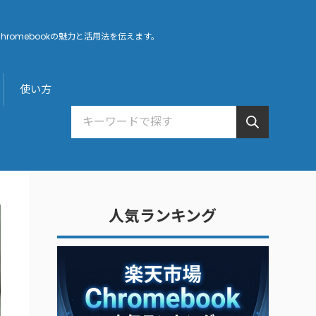
hromebookの魅力と活用法を伝えます。
使い方
人気ランキング