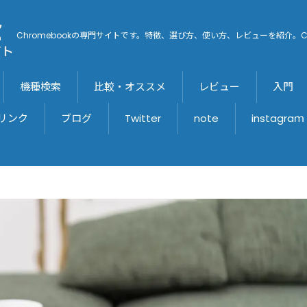
Chromebookの専門サイトです。特徴、選び方、使い方、レビューを紹介。C
機種検索
比較・オススメ
レビュー
入門
リンク
ブログ
Twitter
note
instagraｍ