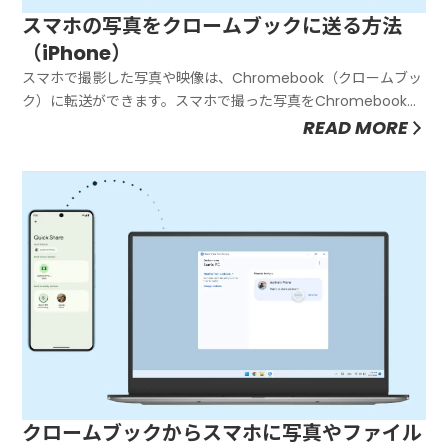
スマホの写真をクロームブックに送る方法
（iPhone）
スマホで撮影した写真や映像は、Chromebook（クロームブッ
ク）に転送ができます。スマホで撮った写真をChromebookで
SNSやブログで投稿するときに便利です。この記事ではiPhone
READ MORE
の写真や映像をChromebook（クロームブック）に転送する方
法を紹介します。iPhoneの写真をクローム...
クロームブックからスマホに写真やファイル