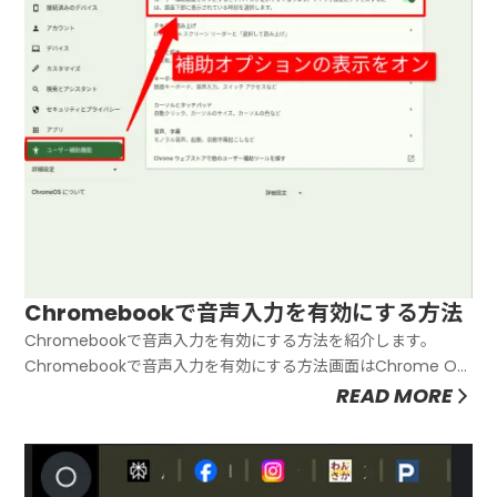
Chromebookで音声入力を有効にする方法
Chromebookで音声入力を有効にする方法を紹介します。
Chromebookで音声入力を有効にする方法画面はChrome OS
バージョン120に基づいています。ユーザー補助機能をオンにす
READ MORE
る音声入力を有効にするにはまず「ユーザー補助機能」オプシ
ョンを有効にします。「設定」メニューを開いて、「ユーザ...