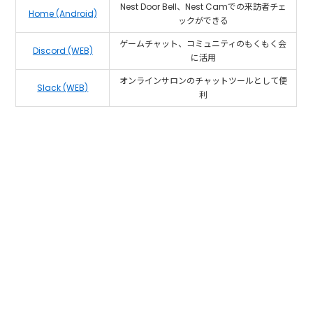
Nest Door Bell、Nest Camでの来訪者チェ
Home (Android)
ックができる
ゲームチャット、コミュニティのもくもく会
Discord (WEB)
に活用
オンラインサロンのチャットツールとして便
Slack (WEB)
利