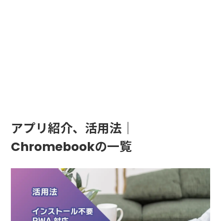
アプリ紹介、活用法｜
Chromebookの一覧