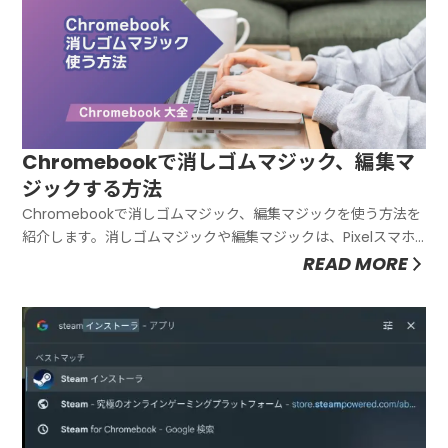
Chromebookで消しゴムマジック、編集マ
ジックする方法
Chromebookで消しゴムマジック、編集マジックを使う方法を
紹介します。消しゴムマジックや編集マジックは、Pixelスマホ
をはじめとした多くのスマホで「Googleフォト」で使えます
READ MORE
が、パソコンでも使えます。Chromebook Plusモデル限定では
ありますが、消しゴムマジック、編集マジックを...