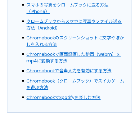
スマホの写真をクロームブックに送る方法
（iPhone）
クロームブックからスマホに写真やファイル送る
方法（Android）
Chromebookのスクリーンショットに文字やぼか
しを入れる方法
Chromebookで画面録画した動画（webm）を
mp4に変換する方法
Chromebookで音声入力を有効にする方法
Chromebook（クロームブック）でスイカゲーム
を遊ぶ方法
ChromebookでSpotifyを楽しむ方法