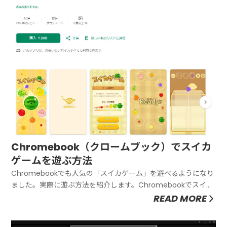
Chromebook（クロームブック）でスイカ
ゲームを遊ぶ方法
Chromebookでも人気の「スイカゲーム」を遊べるようになり
ました。実際に遊ぶ方法を紹介します。Chromebookでスイカ
ゲームを遊ぶ方法簡単にChromebookで遊ぶ方法です。Playス
READ MORE
トアからダウンロードして使えます。Playストアで「スイカゲ
ーム」を検索するまずは以下のリンクにアクセス...