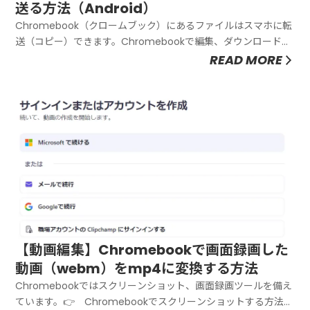
送る方法（Android）
Chromebook（クロームブック）にあるファイルはスマホに転
送（コピー）できます。Chromebookで編集、ダウンロードし
たファイルをスマホに送るときに便利な方法です。※クイック
READ MORE
共有という仕組みを使います。Chromebook（クロームブッ
ク）写真やファイルをスマホに送るする方法を紹介します。...
【動画編集】Chromebookで画面録画した
動画（webm）をmp4に変換する方法
Chromebookではスクリーンショット、画面録画ツールを備え
ています。👉 Chromebookでスクリーンショットする方法た