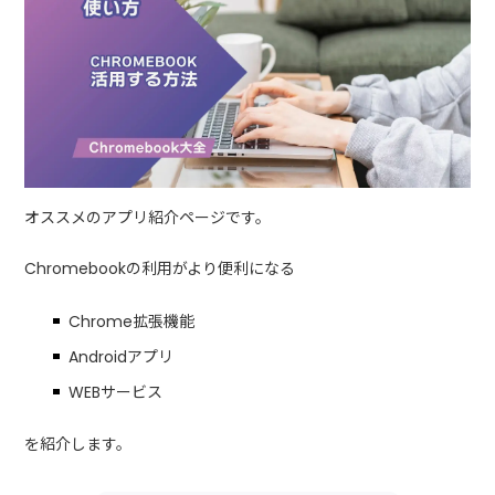
オススメのアプリ紹介ページです。
Chromebookの利用がより便利になる
Chrome拡張機能
Androidアプリ
WEBサービス
を紹介します。