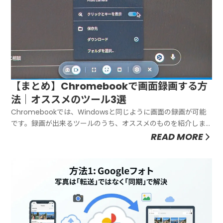
【まとめ】Chromebookで画面録画する方
法｜オススメのツール3選
Chromebookでは、Windowsと同じように画面の録画が可能
です。録画が出来るツールのうち、オススメのものを紹介しま
す。Chromebookの画面を録画する方法｜オススメのツール3
READ MORE
選Chromebookの画面を録画出来るオススメのツールを紹介し
ます。ツール名特徴スクリーンキャプチャーChro...