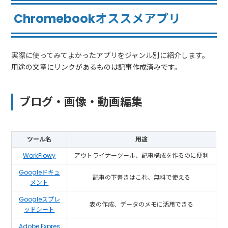
Chromebookオススメアプリ
実際に使ってみてよかったアプリをジャンル別に紹介します。
用途の文章にリンクがあるものは記事作成済みです。
ブログ・画像・動画編集
ツール名
用途
WorkFlowy
アウトライナーツール、記事構成を作るのに便利
Googleドキュ
記事の下書きはこれ、無料で使える
メント
Googleスプレ
表の作成、データのメモに活用できる
ッドシート
Adobe Expres