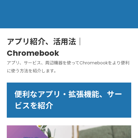
アプリ紹介、活用法｜
Chromebook
アプリ、サービス、周辺機器を使ってChromebookをより便利
に使う方法を紹介します。
便利なアプリ・拡張機能、サー
ビスを紹介