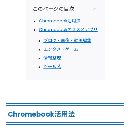
このページの目次
Chromebook活用法
Chromebookオススメアプリ
ブログ・画像・動画編集
エンタメ・ゲーム
情報整理
ツール系
Chromebook活用法