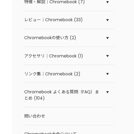
特徴・解説｜Chromebook (7)
レビュー｜Chromebook (33)
Chromebookの使い方 (2)
アクセサリ｜Chromebook (1)
リンク集｜Chromebook (2)
Chromebook よくある質問（FAQ）ま
とめ (104)
問い合わせ