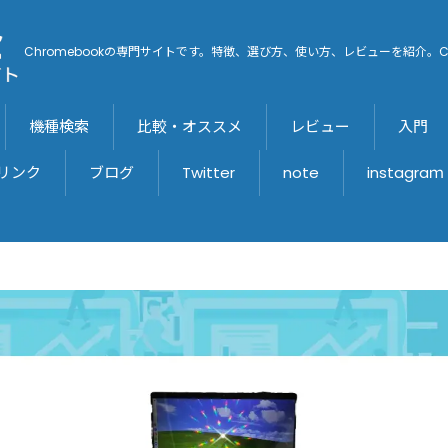
Chromebookの専門サイトです。特徴、選び方、使い方、レビューを紹介。C
機種検索
比較・オススメ
レビュー
入門
リンク
ブログ
Twitter
note
instagraｍ