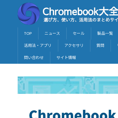
TOP
ニュース
セール
製品一覧
活用法・アプリ
アクセサリ
質問
問い合わせ
サイト情報