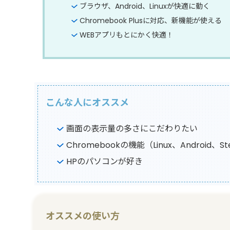
ブラウザ、Android、Linuxが快適に動く
Chromebook Plusに対応、新機能が使える
WEBアプリもとにかく快適！
こんな人にオススメ
画面の表示量の多さにこだわりたい
Chromebookの機能（Linux、Androi
HPのパソコンが好き
オススメの使い方