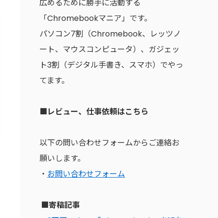
広めるために勝手に活動する
「Chromebookマニア」です。
パソコン7割（Chromebook、レッツノ
ート、マウスコンピュータ）、ガジェッ
ト3割（デジタル手書き、スマホ）でやっ
てます。
■レビュー、仕事依頼はこちら
以下の問い合わせフォームからご連絡お
願いします。
・
お問い合わせフォーム
■寄稿記事