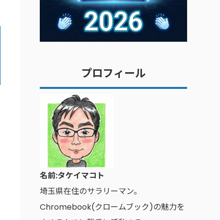
プロフィール
名前:タケイマコト
埼玉県在住のサラリーマン。
Chromebook(クロームブック)の魅力を