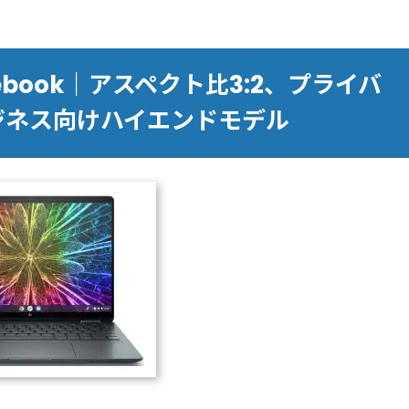
hromebook｜アスペクト比3:2、プライバ
ジネス向けハイエンドモデル