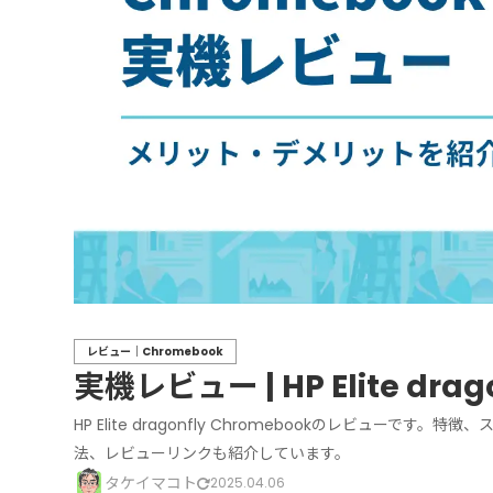
レビュー｜Chromebook
実機レビュー | HP Elite drag
HP Elite dragonfly Chromebookのレビュ
法、レビューリンクも紹介しています。
タケイマコト
2025.04.06