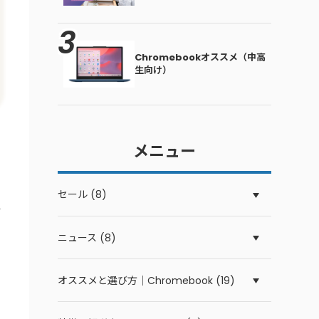
Chromebookオススメ（中高
生向け）
メニュー
セール (8)
ニュース (8)
オススメと選び方｜Chromebook (19)