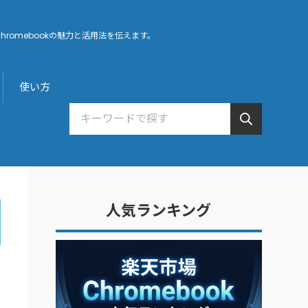
hromebookの魅力と活用法を伝えます。
使い方
人気ランキング