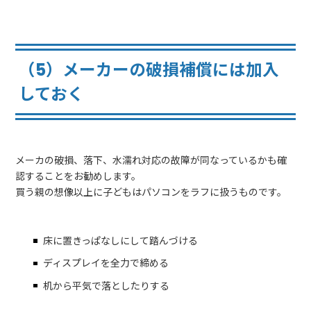
（5）メーカーの破損補償には加入
しておく
メーカの破損、落下、水濡れ対応の故障が同なっているかも確
認することをお勧めします。
買う親の想像以上に子どもはパソコンをラフに扱うものです。
床に置きっぱなしにして踏んづける
ディスプレイを全力で締める
机から平気で落としたりする