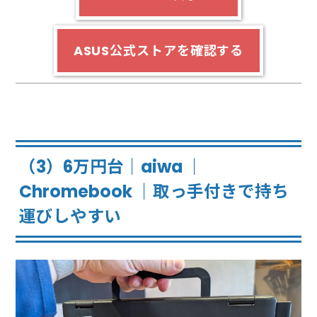
ASUS公式ストアを確認する
（3）6万円台｜aiwa ｜
Chromebook ｜取っ手付きで持ち
運びしやすい