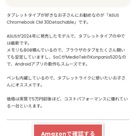
タブレットタイプが好きなお子さんにお勧めなのが「ASUS
Chromebook CM 30Detachable」です。
ASUSが2024年に発売したモデルで、タブレットタイプの中で
は最新です。
メモリも8GB積んでいるので、ブラウザのタブをたくさん開い
ても安定していますし、SoCがMediaTekのKonpanio520なの
で、Androidアプリの動作もスムーズです。
ペンも内蔵しているので、タブレットライクに使いたいお子さ
んにオススメです。
価格は実質で5万円前後ほど、コストパフォーマンスに優れてい
る一台といえます。
Amazonで確認する