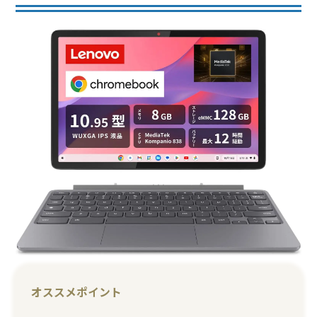
オススメポイント