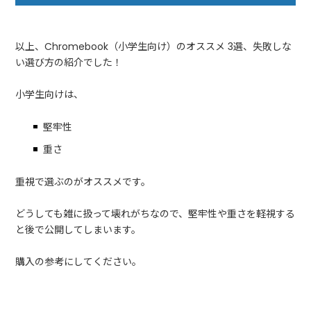
以上、Chromebook（小学生向け）のオススメ 3選、失敗しな
い選び方の紹介でした！
小学生向けは、
堅牢性
重さ
重視で選ぶのがオススメです。
どうしても雑に扱って壊れがちなので、堅牢性や重さを軽視する
と後で公開してしまいます。
購入の参考にしてください。