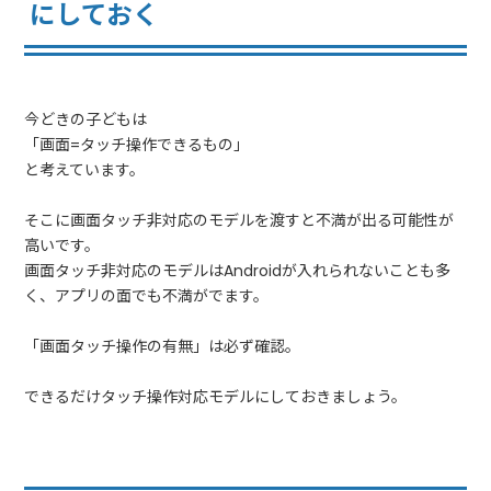
にしておく
今どきの子どもは
「画面=タッチ操作できるもの」
と考えています。
そこに画面タッチ非対応のモデルを渡すと不満が出る可能性が
高いです。
画面タッチ非対応のモデルはAndroidが入れられないことも多
く、アプリの面でも不満がでます。
「画面タッチ操作の有無」は必ず確認。
できるだけタッチ操作対応モデルにしておきましょう。