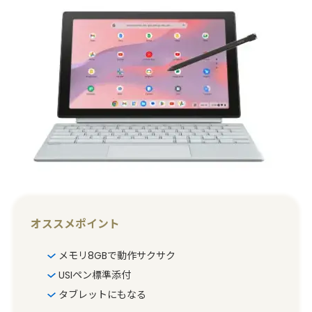
オススメポイント
メモリ8GBで動作サクサク
USIペン標準添付
タブレットにもなる