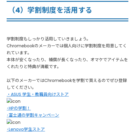
（4）学割制度を活用する
学割制度もしっかり活用していきましょう。
Chromebookのメーカーでは個人向けに学割制度を用意してく
れています。
本体が安くなったり、補償が長くなったり、オマケでアイテムを
くれたりと特典が満載です。
以下のメーカーではChromebookを学割で買えるのでぜひ登録
してください。
・ASUS 学生・教職員向けストア
･HPの学割！
･富士通の学割キャンペーン
･Lenovo学生ストア