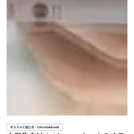
オススメと選び方｜Chromebook