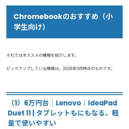
Chromebookのおすすめ（小
学生向け）
それではオススメの機種を紹介します。
ピックアップしている機種は、2026年3月時点のものです。
（1）6万円台｜Lenovo｜IdeaPad
Duet 11 | タブレットもにもなる、軽
量で使いやすい