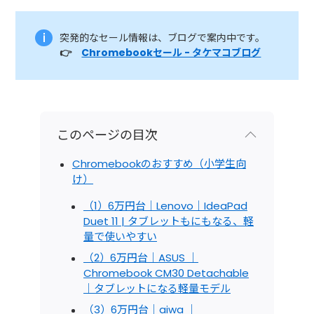
突発的なセール情報は、ブログで案内中です。
👉
Chromebookセール - タケマコブログ
このページの目次
Chromebookのおすすめ（小学生向
け）
（1）6万円台｜Lenovo｜IdeaPad
Duet 11 | タブレットもにもなる、軽
量で使いやすい
（2）6万円台｜ASUS ｜
Chromebook CM30 Detachable
｜タブレットになる軽量モデル
（3）6万円台｜aiwa ｜