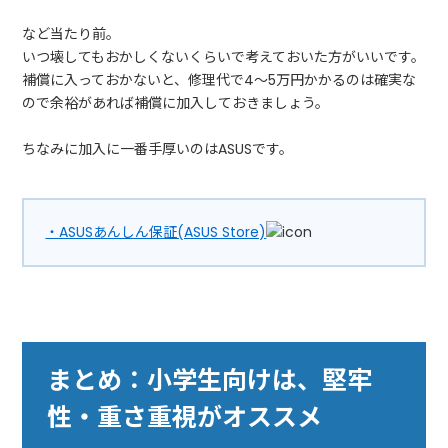
など当たり前。
いつ壊してもおかしくないくらいで考えておいた方がいいです。
補償に入っておかないと、修理代で4～5万円かかるのは確実な
ので余裕があれば補償に加入しておきましょう。
ちなみに加入に一番手厚いのはASUSです。
・ASUSあんしん保証(ASUS Store)
まとめ：小学生向けは、堅牢
性・重さ重視がオススメ