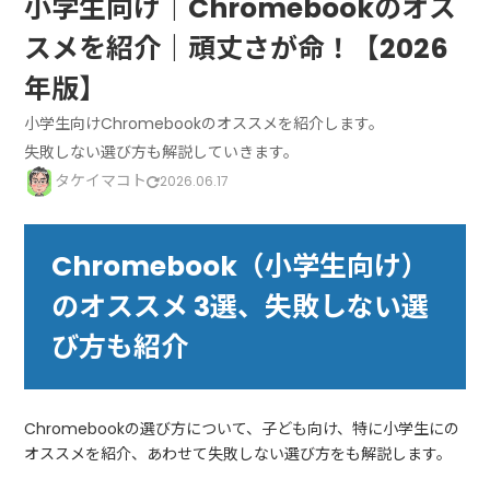
小学生向け｜Chromebookのオス
スメを紹介｜頑丈さが命！【2026
年版】
小学生向けChromebookのオススメを紹介します。
失敗しない選び方も解説していきます。
タケイマコト
2026.06.17
Chromebook（小学生向け）
のオススメ 3選、失敗しない選
び方も紹介
Chromebookの選び方について、子ども向け、特に小学生にの
オススメを紹介、あわせて失敗しない選び方をも解説します。