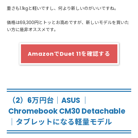
重さも1.1kgと軽いですし、何より新しいのがいいですね。
価格は69,300円とトッとお高めですが、新しいモデルを買いた
い方に是非オススメです。
AmazonでDuet 11を確認する
（2）6万円台｜ASUS ｜
Chromebook CM30 Detachable
｜タブレットになる軽量モデル