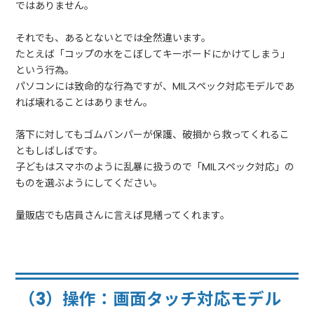
ではありません。
それでも、あるとないとでは全然違います。
たとえば「コップの水をこぼしてキーボードにかけてしまう」
という行為。
パソコンには致命的な行為ですが、MILスペック対応モデルであ
れば壊れることはありません。
落下に対してもゴムバンパーが保護、破損から救ってくれるこ
ともしばしばです。
子どもはスマホのように乱暴に扱うので「MILスペック対応」の
ものを選ぶようにしてください。
量販店でも店員さんに言えば見繕ってくれます。
（3）操作：画面タッチ対応モデル