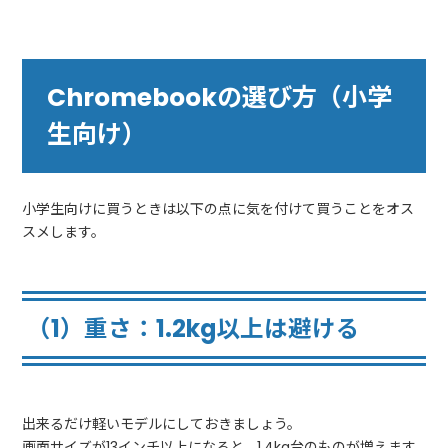
Chromebookの選び方（小学
生向け）
小学生向けに買うときは以下の点に気を付けて買うことをオス
スメします。
（1）重さ：1.2kg以上は避ける
出来るだけ軽いモデルにしておきましょう。
画面サイズが13インチ以上になると、1.4kg台のものが増えます