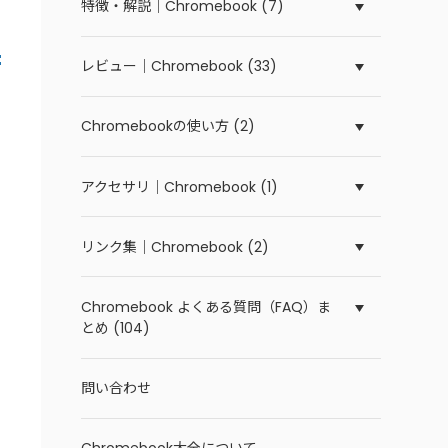
特徴・解説｜Chromebook (7)
レビュー｜Chromebook (33)
Chromebookの使い方 (2)
アクセサリ｜Chromebook (1)
リンク集｜Chromebook (2)
Chromebook よくある質問（FAQ）ま
とめ (104)
問い合わせ