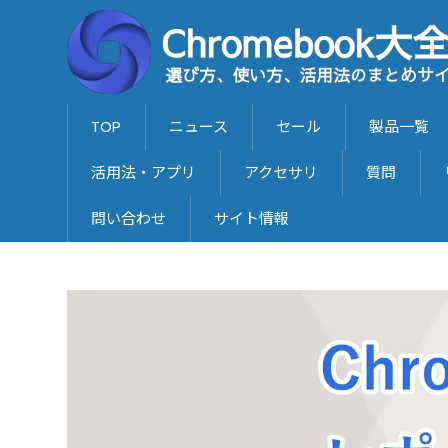
TOP
ニュース
セール
製品一覧
活用法・アプリ
アクセサリ
質問
問い合わせ
サイト情報