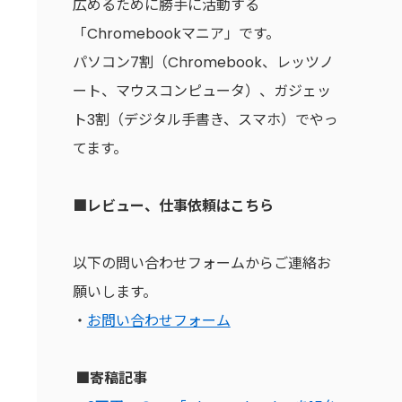
広めるために勝手に活動する
「Chromebookマニア」です。
パソコン7割（Chromebook、レッツノ
ート、マウスコンピュータ）、ガジェッ
ト3割（デジタル手書き、スマホ）でやっ
てます。
■レビュー、仕事依頼はこちら
以下の問い合わせフォームからご連絡お
願いします。
・
お問い合わせフォーム
■寄稿記事