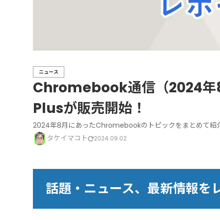
ニュース
Chromebook通信（2024年8
Plusが販売開始！
2024年8月にあったChromebookのトピックをまとめて紹
タケイマコト
2024.09.02
話題・ニュース、最新情報を