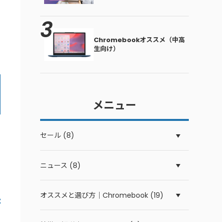
Chromebookオススメ（中高
生向け）
メニュー
セール (8)
ニュース (8)
オススメと選び方｜Chromebook (19)