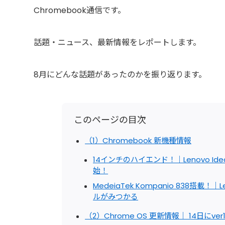
Chromebook通信です。
話題・ニュース、最新情報をレポートします。
8月にどんな話題があったのかを振り返ります。
このページの目次
（1）Chromebook 新機種情報
14インチのハイエンド！｜Lenovo IdeaPa
始！
MedeiaTek Kompanio 838搭載！
ルがみつかる
（2）Chrome OS 更新情報｜ 14日にve