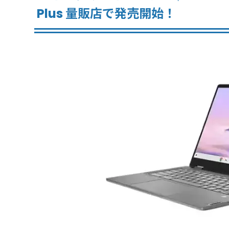
Plus 量販店で発売開始！