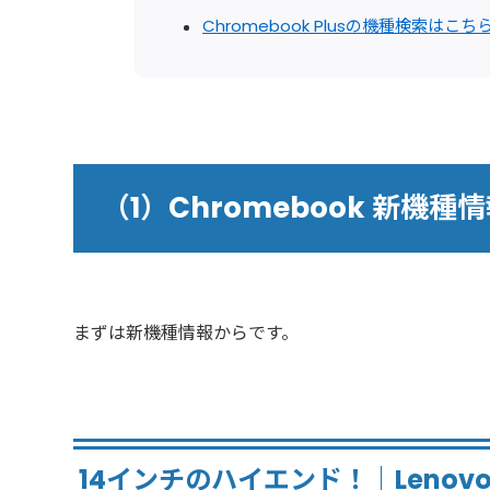
Chromebook Plusの機種検索はこち
（1）Chromebook 新機種
まずは新機種情報からです。
14インチのハイエンド！｜Lenovo Ide