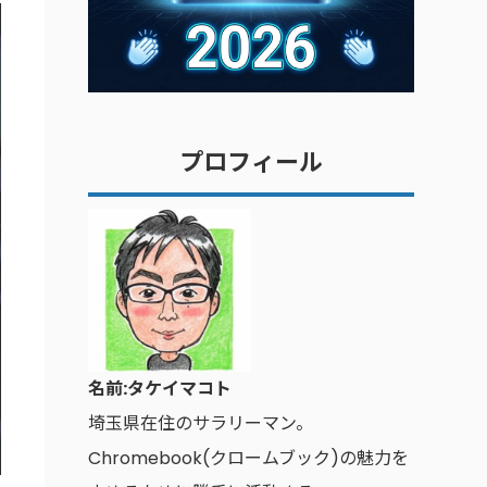
プロフィール
名前:タケイマコト
埼玉県在住のサラリーマン。
Chromebook(クロームブック)の魅力を