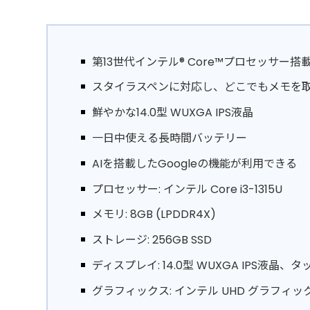
第13世代インテル® Core™プロセッサー搭
スタイラスペンに対応し、どこでもメモを
鮮やかな14.0型 WUXGA IPS液晶
一日中使える長時間バッテリー
AIを搭載したGoogleの機能が利用できる
プロセッサー: インテル Core i3-1315U
メモリ: 8GB (LPDDR4X)
ストレージ: 256GB SSD
ディスプレイ: 14.0型 WUXGA IPS液晶、
グラフィックス: インテル UHD グラフィッ