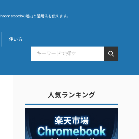
hromebookの魅力と活用法を伝えます。
使い方
人気ランキング