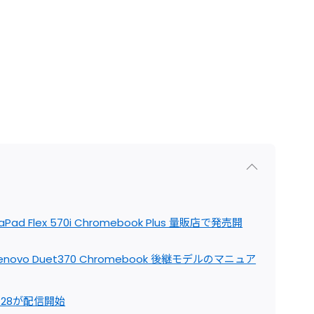
d Flex 570i Chromebook Plus 量販店で発売開
｜Lenovo Duet370 Chromebook 後継モデルのマニュア
r128が配信開始