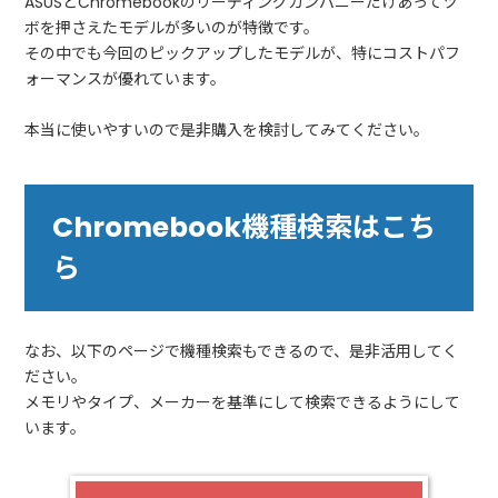
ASUSとChromebookのリーディングカンパニーだけあってツ
ボを押さえたモデルが多いのが特徴です。
その中でも今回のピックアップしたモデルが、特にコストパフ
ォーマンスが優れています。
本当に使いやすいので是非購入を検討してみてください。
Chromebook機種検索はこち
ら
なお、以下のページで機種検索もできるので、是非活用してく
ださい。
メモリやタイプ、メーカーを基準にして検索できるようにして
います。