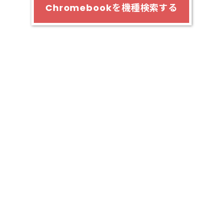
Chromebookを機種検索する