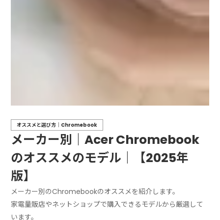
オススメと選び方｜Chromebook
メーカー別｜Acer Chromebook
のオススメのモデル｜【2025年
版】
メーカー別のChromebookのオススメを紹介します。
家電量販店やネットショップで購入できるモデルから厳選して
います。