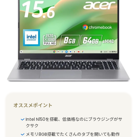
オススメポイント
Intel N150を搭載、低価格なのにブラウジングがサ
クサク
メモリ8GB搭載でたくさんのタブを開いても動作