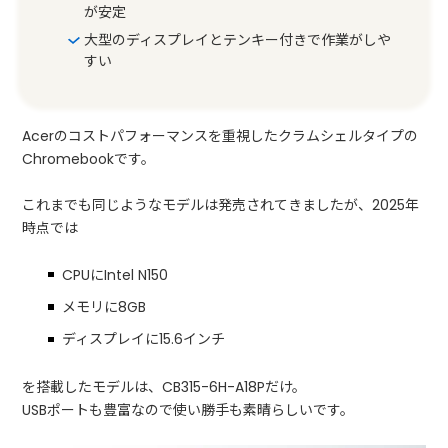
が安定
大型のディスプレイとテンキー付きで作業がしや
すい
Acerのコストパフォーマンスを重視したクラムシェルタイプの
Chromebookです。
これまでも同じようなモデルは発売されてきましたが、2025年
時点では
CPUにIntel N150
メモリに8GB
ディスプレイに15.6インチ
を搭載したモデルは、CB315-6H-A18Pだけ。
USBポートも豊富なので使い勝手も素晴らしいです。