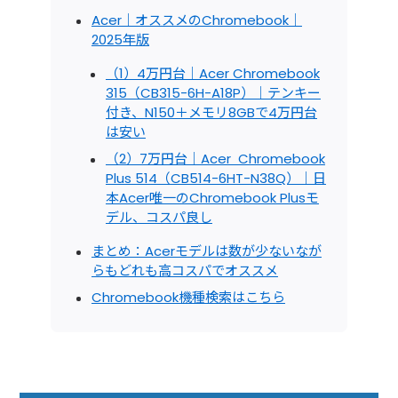
Acer｜オススメのChromebook｜
2025年版
（1）4万円台｜Acer Chromebook
315（CB315-6H-A18P）｜テンキー
付き、N150＋メモリ8GBで4万円台
は安い
（2）7万円台｜Acer Chromebook
Plus 514（CB514-6HT-N38Q）｜日
本Acer唯一のChromebook Plusモ
デル、コスパ良し
まとめ：Acerモデルは数が少ないなが
らもどれも高コスパでオススメ
Chromebook機種検索はこちら