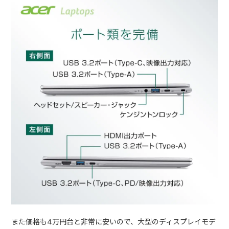
また価格も4万円台と非常に安いので、大型のディスプレイモデ