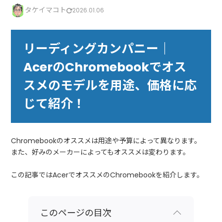
タケイマコト
2026.01.06
リーディングカンパニー｜
AcerのChromebookでオス
スメのモデルを用途、価格に応
じて紹介！
Chromebookのオススメは用途や予算によって異なります。
また、好みのメーカーによってもオススメは変わります。
この記事ではAcerでオススメのChromebookを紹介します。
このページの目次