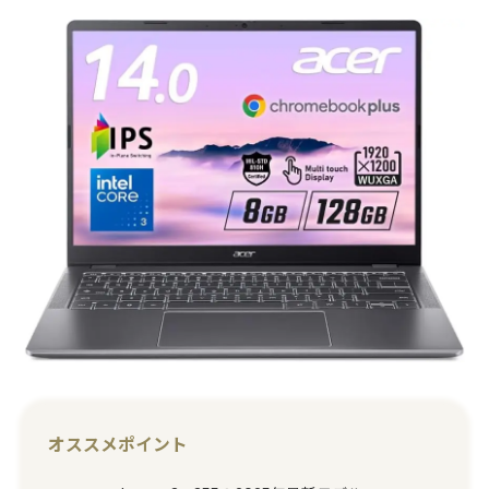
オススメポイント