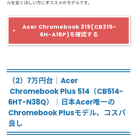
ルを安くほしい方にオススメのモデルです。
Acer Chromebook 315(CB315-
6H-A18P)を確認する
（2）7万円台｜Acer
Chromebook Plus 514（CB514-
6HT-N38Q）｜日本Acer唯一の
Chromebook Plusモデル、コスパ
良し