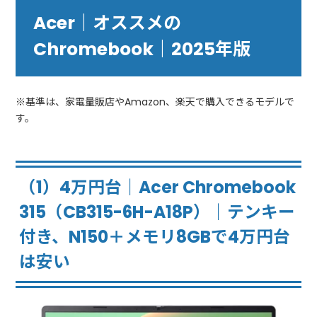
Acer｜オススメの
Chromebook｜2025年版
※基準は、家電量販店やAmazon、楽天で購入できるモデルで
す。
（1）4万円台｜Acer Chromebook
315（CB315-6H-A18P）｜テンキー
付き、N150＋メモリ8GBで4万円台
は安い