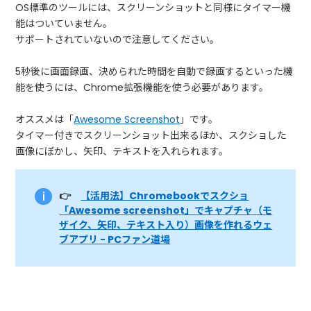
OS標準のツールには、スクリーンショットと同様にタイマー機
能はついていません。
サポートされていないので注意してください。
5秒後に画面録画、決められた時間を自動で録画するといった機
能を使うには、Chrome拡張機能を使う必要があります。
オススメは「
Awesome Screenshot
」です。
タイマー付きでスクリーンショット出来るほか、スクショした
画像にぼかし、矢印、テキストを入れられます。
👉
【活用法】Chromebookでスクショ
「Awesome screenshot」でキャプチャ（モ
ザイク、矢印、テキスト入り）画像を作れるウェ
ブアプリ - PCファン道場