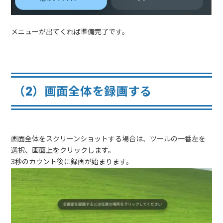
メニューが出てくれば準備完了です。
（2）画面全体を録画する
画面全体をスクリーンショットする場合は、ツールの一番左を
選択、画面上をクリックします。
3秒のカウント後に録画が始まります。