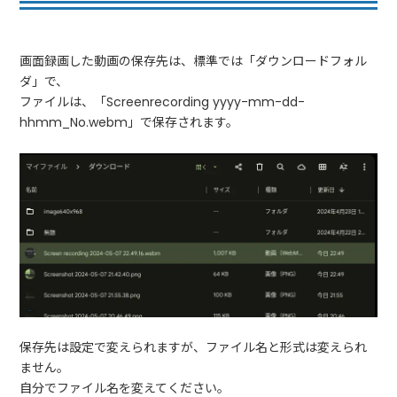
画面録画した動画の保存先は、標準では「ダウンロードフォル
ダ」で、
ファイルは、「Screenrecording yyyy-mm-dd-
hhmm_No.webm」で保存されます。
保存先は設定で変えられますが、ファイル名と形式は変えられ
ません。
自分でファイル名を変えてください。