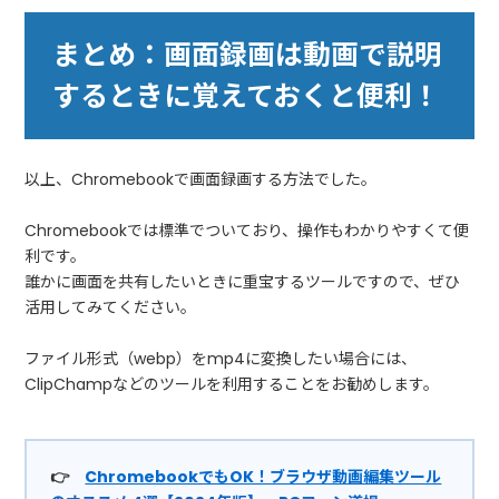
まとめ：画面録画は動画で説明
するときに覚えておくと便利！
以上、Chromebookで画面録画する方法でした。
Chromebookでは標準でついており、操作もわかりやすくて便
利です。
誰かに画面を共有したいときに重宝するツールですので、ぜひ
活用してみてください。
ファイル形式（webp）をmp4に変換したい場合には、
ClipChampなどのツールを利用することをお勧めします。
👉
ChromebookでもOK！ブラウザ動画編集ツール