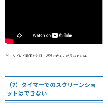
ゲームプレイ動画を気軽に収録できるのが良いですね。
（7）タイマーでのスクリーンショ
ットはできない