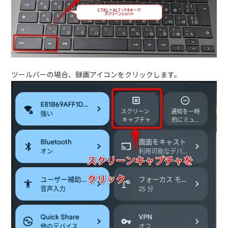
ツールバーの場合、録画アイコンをクリックします。