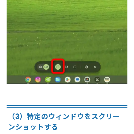
（3）特定のウィンドウをスクリー
ンショットする