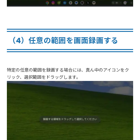
（4）任意の範囲を画面録画する
特定の任意の範囲を録画する場合には、真ん中のアイコンをク
リック、選択範囲をドラッグします。