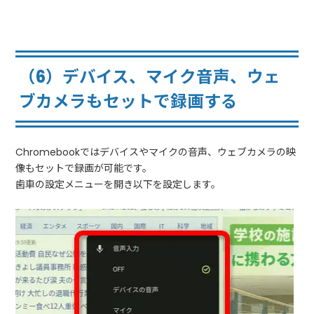
（6）デバイス、マイク音声、ウェ
ブカメラもセットで録画する
Chromebookではデバイスやマイクの音声、ウェブカメラの映
像もセットで録画が可能です。
歯車の設定メニューを開き以下を設定します。