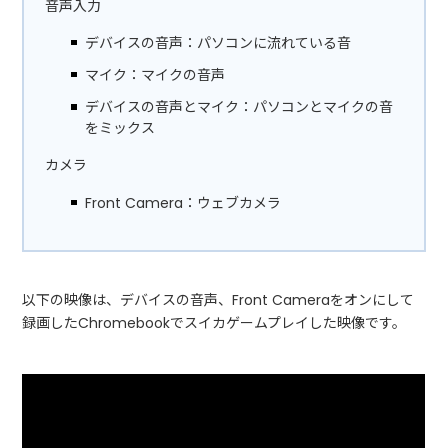
音声入力
デバイスの音声：パソコンに流れている音
マイク：マイクの音声
デバイスの音声とマイク：パソコンとマイクの音
をミックス
カメラ
Front Camera：ウェブカメラ
以下の映像は、デバイスの音声、Front Cameraをオンにして
録画したChromebookでスイカゲームプレイした映像です。