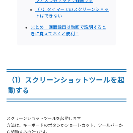
ブカメラもセットで録画する
（7）タイマーでのスクリーンショッ
トはできない
まとめ：画面録画は動画で説明すると
きに覚えておくと便利！
（1）スクリーンショットツールを起
動する
スクリーンショットツールを起動します。
方法は、キーボードのボタンかショートカット、ツールバーか
ら起動するの2つです。