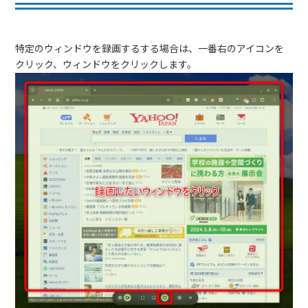
特定のウィンドウを録画するする場合は、一番右のアイコンを
クリック、ウィンドウをクリックします。