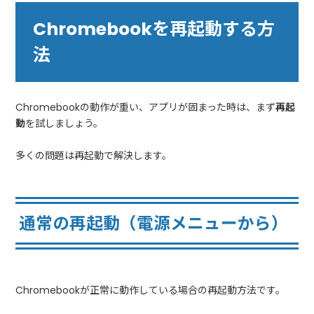
Chromebookを再起動する方
法
Chromebookの動作が重い、アプリが固まった時は、まず
再起
動
を試しましょう。
多くの問題は再起動で解決します。
通常の再起動（電源メニューから）
Chromebookが正常に動作している場合の再起動方法です。