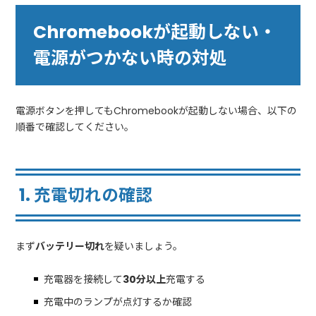
Chromebookが起動しない・
電源がつかない時の対処
電源ボタンを押してもChromebookが起動しない場合、以下の
順番で確認してください。
1. 充電切れの確認
まず
バッテリー切れ
を疑いましょう。
充電器を接続して
30分以上
充電する
充電中のランプが点灯するか確認