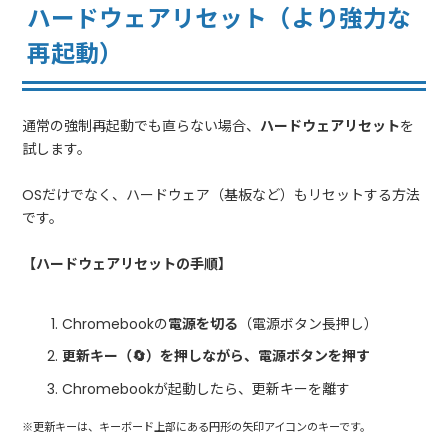
ハードウェアリセット（より強力な
再起動）
通常の強制再起動でも直らない場合、
ハードウェアリセット
を
試します。
OSだけでなく、ハードウェア（基板など）もリセットする方法
です。
【ハードウェアリセットの手順】
Chromebookの
電源を切る
（電源ボタン長押し）
更新キー（🔄）を押しながら、電源ボタンを押す
Chromebookが起動したら、更新キーを離す
※更新キーは、キーボード上部にある円形の矢印アイコンのキーです。