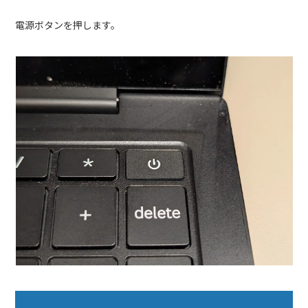
電源ボタンを押します。