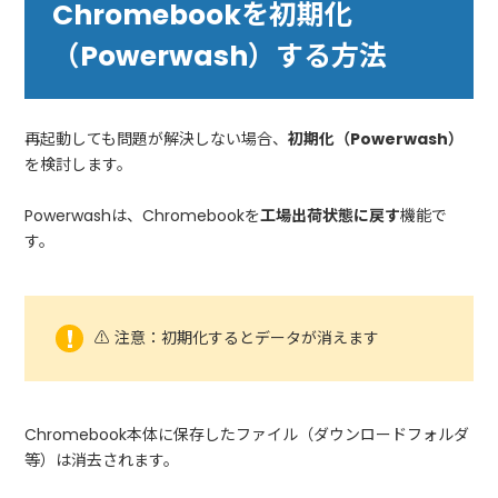
Chromebookを初期化
（Powerwash）する方法
再起動しても問題が解決しない場合、
初期化（Powerwash）
を検討します。
Powerwashは、Chromebookを
工場出荷状態に戻す
機能で
す。
⚠ 注意：初期化するとデータが消えます
Chromebook本体に保存したファイル（ダウンロードフォルダ
等）は消去されます。