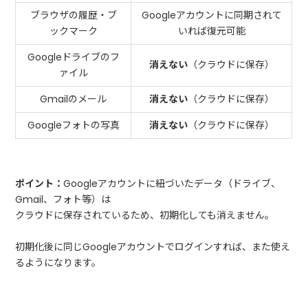
ブラウザの履歴・ブ
Googleアカウントに同期されて
ックマーク
いれば復元可能
Googleドライブのフ
消えない
（クラウドに保存）
ァイル
Gmailのメール
消えない
（クラウドに保存）
Googleフォトの写真
消えない
（クラウドに保存）
ポイント：
Googleアカウントに紐づいたデータ（ドライブ、
Gmail、フォト等）は
クラウドに保存されているため、初期化しても消えません。
初期化後に同じGoogleアカウントでログインすれば、また使え
るようになります。