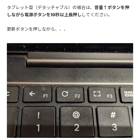
タブレット型（デタッチャブル）の場合は、
音量↑ボタンを押
しながら電源ボタンを10秒以上長押し
してください。
更新ボタンを押しながら、、、