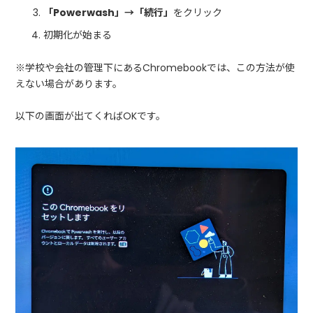
「Powerwash」→「続行」
をクリック
初期化が始まる
※学校や会社の管理下にあるChromebookでは、この方法が使
えない場合があります。
以下の画面が出てくればOKです。