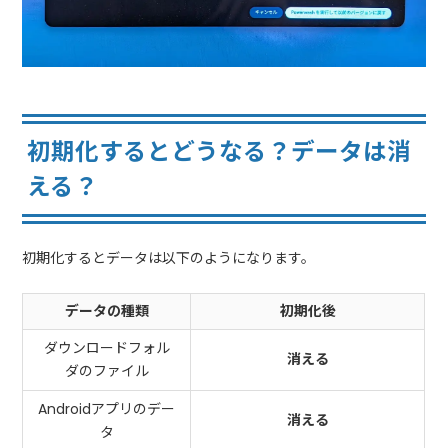
初期化するとどうなる？データは消
える？
初期化するとデータは以下のようになります。
データの種類
初期化後
ダウンロードフォル
消える
ダのファイル
Androidアプリのデー
消える
タ