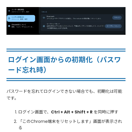
ログイン画面からの初期化（パスワ
ード忘れ時）
パスワードを忘れてログインできない場合でも、初期化は可能
です。
ログイン画面で、
Ctrl + Alt + Shift + R
を同時に押す
「このChrome端末をリセットします」画面が表示され
る