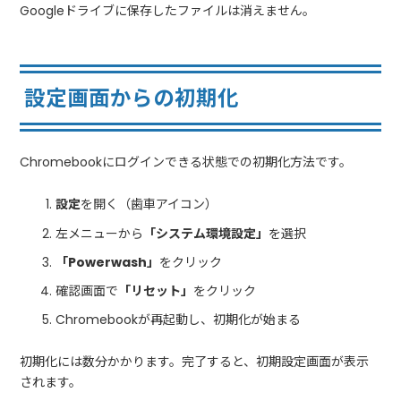
Googleドライブに保存したファイルは消えません。
設定画面からの初期化
Chromebookにログインできる状態での初期化方法です。
設定
を開く（歯車アイコン）
左メニューから
「システム環境設定」
を選択
「Powerwash」
をクリック
確認画面で
「リセット」
をクリック
Chromebookが再起動し、初期化が始まる
初期化には数分かかります。完了すると、初期設定画面が表示
されます。