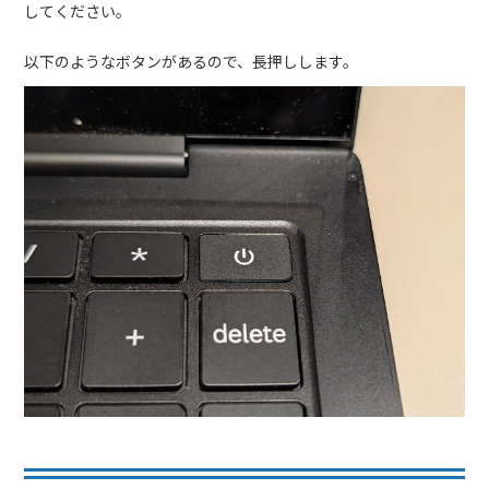
してください。
以下のようなボタンがあるので、長押しします。