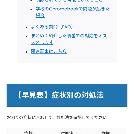
学校のChromebookで問題が起きた
場合
よくある質問（FAQ）
まとめ：紹介した順番での対応をオス
スメします
関連記事はこちら
【早見表】症状別の対処法
お困りの症状に合わせて、対処法を確認してください。
症状
対処法
詳細