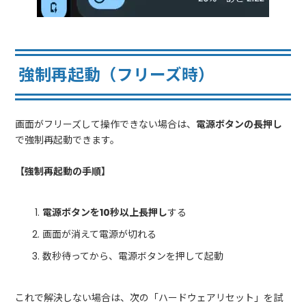
強制再起動（フリーズ時）
画面がフリーズして操作できない場合は、
電源ボタンの長押し
で強制再起動できます。
【強制再起動の手順】
電源ボタンを10秒以上長押し
する
画面が消えて電源が切れる
数秒待ってから、電源ボタンを押して起動
これで解決しない場合は、次の「ハードウェアリセット」を試