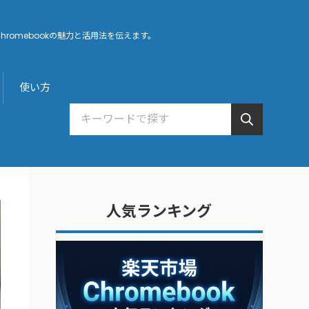
hromebookの魅力と活用法を伝えます。
使い方
人気ランキング