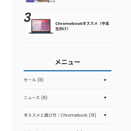
Chromebookオススメ（中高
生向け）
メニュー
セール (8)
ニュース (8)
オススメと選び方｜Chromebook (19)