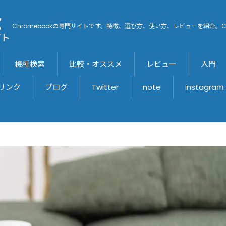
Chromebookの専門サイトです。特徴、選び方、使い方、レビューを紹介。C
機種検索
比較・オススメ
レビュー
入門
リンク
ブログ
Twitter
note
instagraｍ