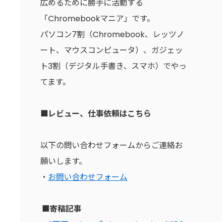
広めるために勝手に活動する
「Chromebookマニア」です。
パソコン7割（Chromebook、レッツノ
ート、マウスコンピュータ）、ガジェッ
ト3割（デジタル手書き、スマホ）でやっ
てます。
■レビュー、仕事依頼はこちら
以下の問い合わせフォームからご連絡お
願いします。
・
お問い合わせフォーム
■寄稿記事