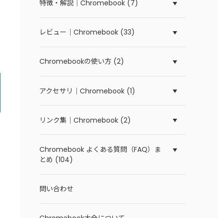
特徴・解説｜Chromebook (7)
レビュー｜Chromebook (33)
Chromebookの使い方 (2)
アクセサリ｜Chromebook (1)
リンク集｜Chromebook (2)
Chromebook よくある質問（FAQ）ま
とめ (104)
問い合わせ