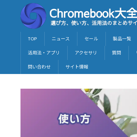
TOP
ニュース
セール
製品一覧
活用法・アプリ
アクセサリ
質問
問い合わせ
サイト情報