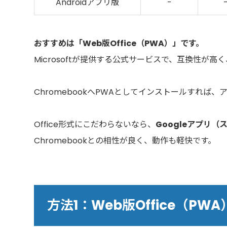
Androidアプリ版
-
おすすめは「Web版Office（PWA）」です。
Microsoftが提供する公式サービスで、互換性が
ChromebookへPWAとしてインストールすれば
Office形式にこだわらないなら、
Googleアプリ
Chromebookとの相性が良く、動作も軽快です。
方法1：Web版Office（P