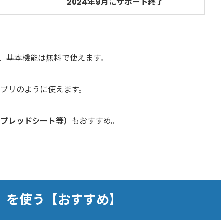
-
2024年9月にサポート終了
高く、基本機能は無料で使えます。
、アプリのように使えます。
（スプレッドシート等）
もおすすめ。
WA）を使う【おすすめ】