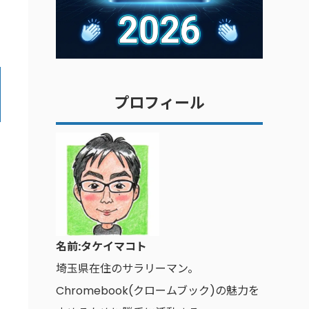
プロフィール
名前:タケイマコト
埼玉県在住のサラリーマン。
Chromebook(クロームブック)の魅力を