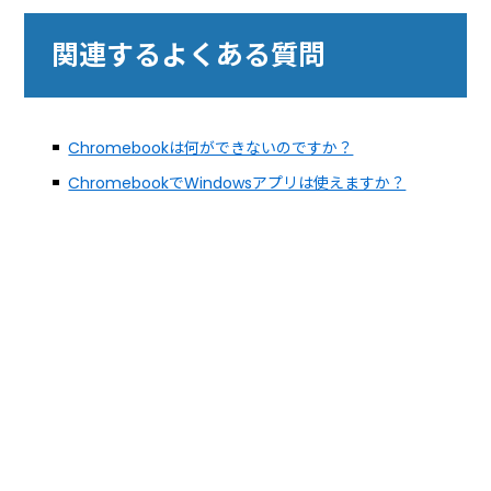
関連するよくある質問
Chromebookは何ができないのですか？
ChromebookでWindowsアプリは使えますか？