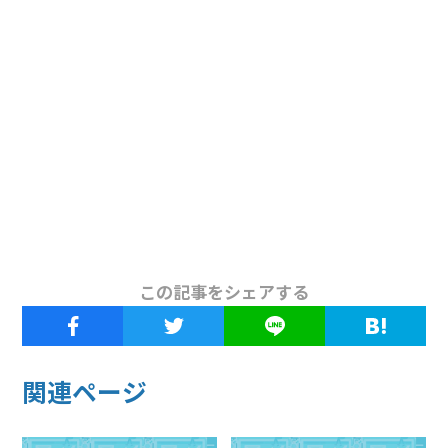
この記事をシェアする
関連ページ