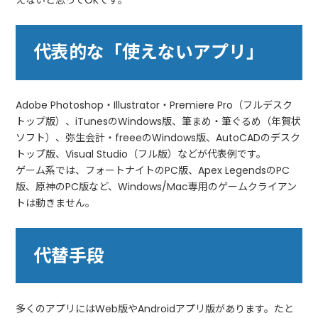
えないと思ってOKです。
代表的な「使えないアプリ」
Adobe Photoshop・Illustrator・Premiere Pro（フルデスク
トップ版）、iTunesのWindows版、筆まめ・筆ぐるめ（年賀状
ソフト）、弥生会計・freeeのWindows版、AutoCADのデスク
トップ版、Visual Studio（フル版）などが代表例です。
ゲーム系では、フォートナイトのPC版、Apex LegendsのPC
版、原神のPC版など、Windows/Mac専用のゲームクライアン
トは動きません。
代替手段
多くのアプリにはWeb版やAndroidアプリ版があります。たと