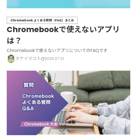
Chromebook よくある質問（FAQ）まとめ
Chromebookで使えないアプリ
は？
Chromebookで使えないアプリについてのFAQです
タケイマコト
2026.07.01