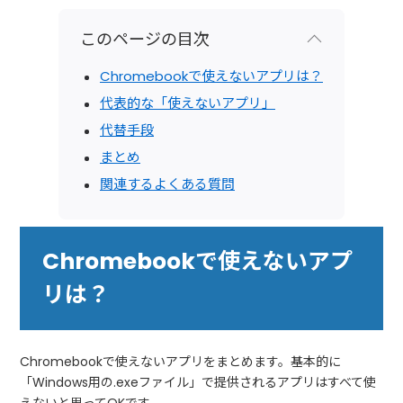
このページの目次
Chromebookで使えないアプリは？
代表的な「使えないアプリ」
代替手段
まとめ
関連するよくある質問
Chromebookで使えないアプ
リは？
Chromebookで使えないアプリをまとめます。基本的に
「Windows用の.exeファイル」で提供されるアプリはすべて使