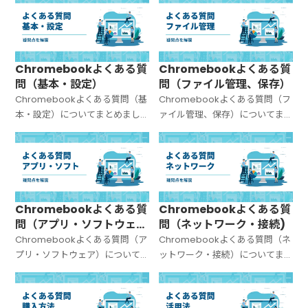
Chromebookよくある質
Chromebookよくある質
問（基本・設定）
問（ファイル管理、保存）
Chromebookよくある質問（基
Chromebookよくある質問（フ
本・設定）についてまとめまし
ァイル管理、保存）についてま
た。
とめました。
Chromebookよくある質
Chromebookよくある質
問（アプリ・ソフトウェ
問（ネットワーク・接続)
ア）
Chromebookよくある質問（ア
Chromebookよくある質問（ネ
プリ・ソフトウェア）について
ットワーク・接続）についてま
まとめました。
とめました。