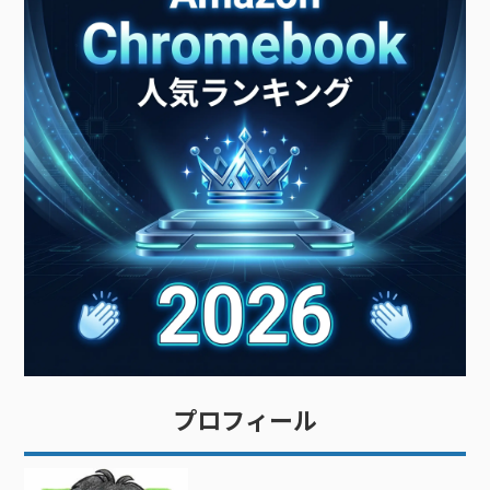
プロフィール