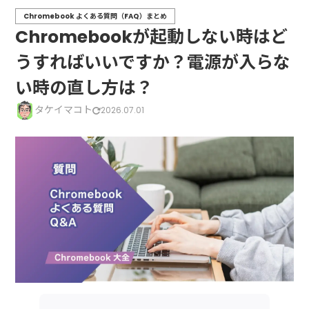
Chromebook よくある質問（FAQ）まとめ
Chromebookが起動しない時はど
うすればいいですか？電源が入らな
い時の直し方は？
タケイマコト
2026.07.01