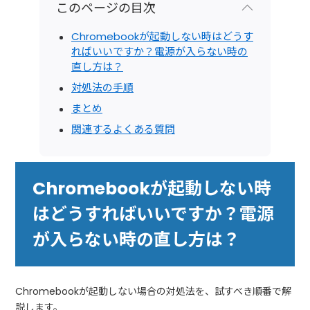
このページの目次
Chromebookが起動しない時はどうす
ればいいですか？電源が入らない時の
直し方は？
対処法の手順
まとめ
関連するよくある質問
Chromebookが起動しない時
はどうすればいいですか？電源
が入らない時の直し方は？
Chromebookが起動しない場合の対処法を、試すべき順番で解
説します。