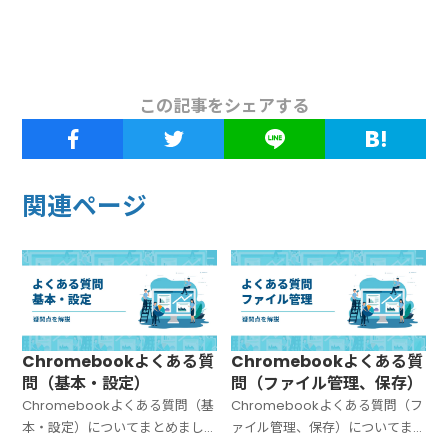
この記事をシェアする
関連ページ
Chromebookよくある質
Chromebookよくある質
問（基本・設定）
問（ファイル管理、保存）
Chromebookよくある質問（基
Chromebookよくある質問（フ
本・設定）についてまとめまし
ァイル管理、保存）についてま