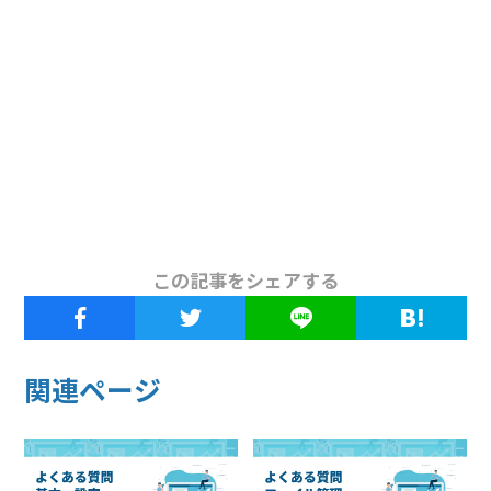
この記事をシェアする
関連ページ