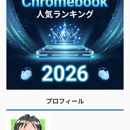
プロフィール