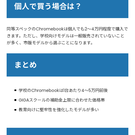
個人で買う場合は？
同等スペックのChromebookは個人でも2〜4万円程度で購入で
きます。ただし、学校向けモデルは一般販売されていないこと
が多く、市販モデルから選ぶことになります。
まとめ
学校のChromebookは1台あたり4〜5万円前後
GIGAスクールの補助金上限に合わせた価格帯
教育向けに堅牢性を強化したモデルが多い