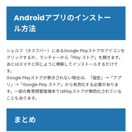
Androidアプリのインストー
ル方法
シェルフ（タスクバー）にあるGoogle Playストアのアイコンを
クリックするか、ランチャーから「Play ストア」を開きます。
あとはスマホと同じように検索してインストールするだけで
す。
Google Playストアが表示されない場合は、「設定」→「アプ
リ」→「Google Play ストア」から有効化する必要がありま
す。一部の教育用管理端末ではPlayストアが無効化されている
こともあります。
まとめ