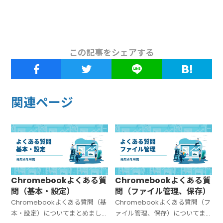
この記事をシェアする
関連ページ
Chromebookよくある質
Chromebookよくある質
問（基本・設定）
問（ファイル管理、保存）
Chromebookよくある質問（基
Chromebookよくある質問（フ
本・設定）についてまとめまし
ァイル管理、保存）についてま