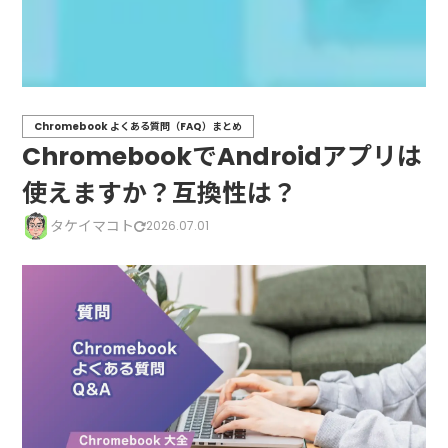
Chromebook よくある質問（FAQ）まとめ
ChromebookでAndroidアプリは
使えますか？互換性は？
タケイマコト
2026.07.01