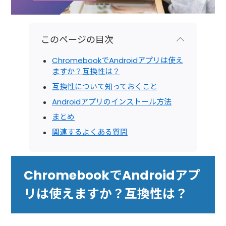
このページの目次
ChromebookでAndroidアプリは使え
ますか？互換性は？
互換性について知っておくこと
Androidアプリのインストール方法
まとめ
関連するよくある質問
ChromebookでAndroidアプ
リは使えますか？互換性は？