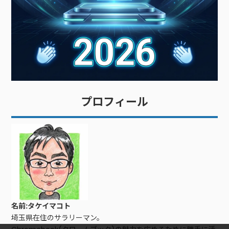
プロフィール
名前:タケイマコト
埼玉県在住のサラリーマン。