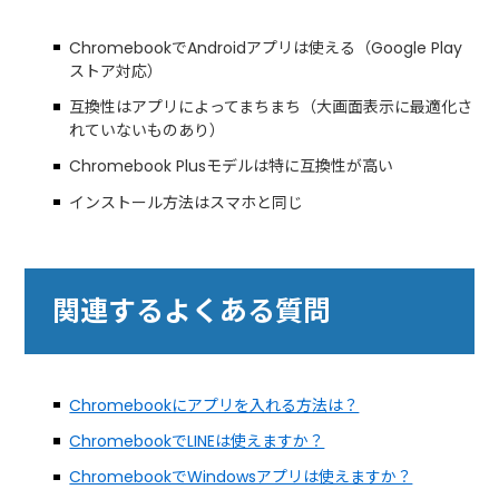
ChromebookでAndroidアプリは使える（Google Play
ストア対応）
互換性はアプリによってまちまち（大画面表示に最適化さ
れていないものあり）
Chromebook Plusモデルは特に互換性が高い
インストール方法はスマホと同じ
関連するよくある質問
Chromebookにアプリを入れる方法は？
ChromebookでLINEは使えますか？
ChromebookでWindowsアプリは使えますか？