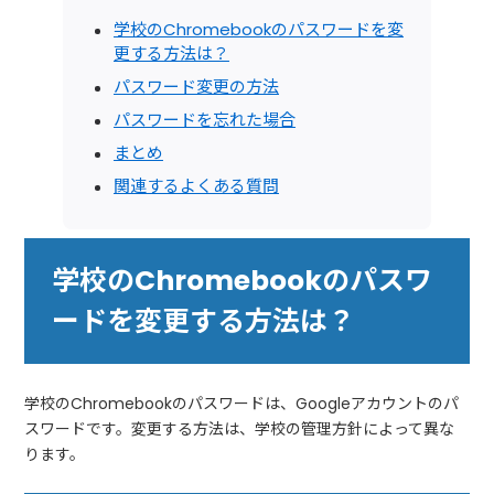
学校のChromebookのパスワードを変
更する方法は？
パスワード変更の方法
パスワードを忘れた場合
まとめ
関連するよくある質問
学校のChromebookのパスワ
ードを変更する方法は？
学校のChromebookのパスワードは、Googleアカウントのパ
スワードです。変更する方法は、学校の管理方針によって異な
ります。