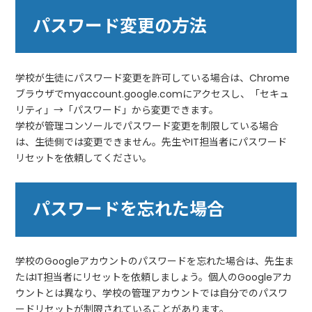
パスワード変更の方法
学校が生徒にパスワード変更を許可している場合は、Chrome
ブラウザでmyaccount.google.comにアクセスし、「セキュ
リティ」→「パスワード」から変更できます。
学校が管理コンソールでパスワード変更を制限している場合
は、生徒側では変更できません。先生やIT担当者にパスワード
リセットを依頼してください。
パスワードを忘れた場合
学校のGoogleアカウントのパスワードを忘れた場合は、先生ま
たはIT担当者にリセットを依頼しましょう。個人のGoogleアカ
ウントとは異なり、学校の管理アカウントでは自分でのパスワ
ードリセットが制限されていることがあります。