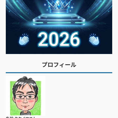
プロフィール