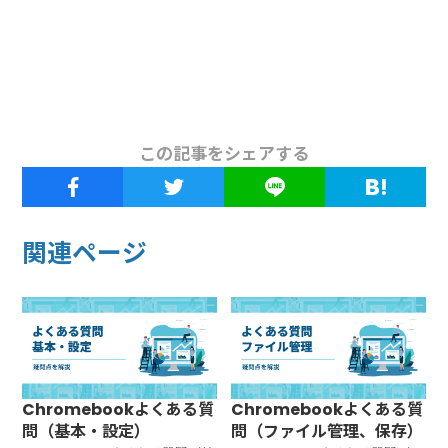
この記事をシェアする
関連ページ
Chromebookよくある質
Chromebookよくある質
問（基本・設定）
問（ファイル管理、保存）