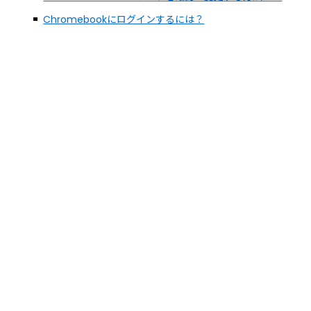
Chromebookにログインするには？