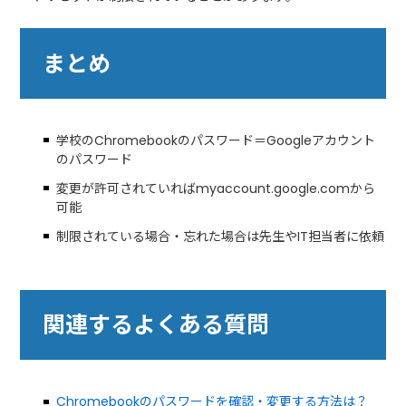
まとめ
学校のChromebookのパスワード＝Googleアカウント
のパスワード
変更が許可されていればmyaccount.google.comから
可能
制限されている場合・忘れた場合は先生やIT担当者に依頼
関連するよくある質問
Chromebookのパスワードを確認・変更する方法は？