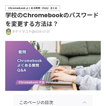
Chromebook よくある質問（FAQ）まとめ
学校のChromebookのパスワード
を変更する方法は？
タケイマコト
2026.07.01
このページの目次