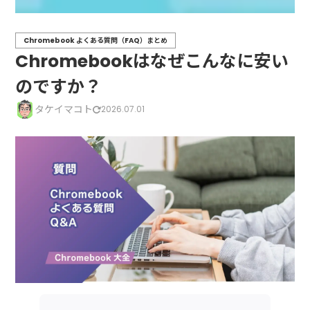
Chromebook よくある質問（FAQ）まとめ
Chromebookはなぜこんなに安い
のですか？
タケイマコト
2026.07.01