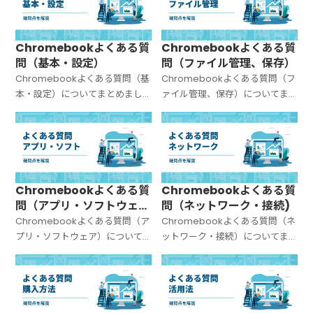
Chromebookよくある質
Chromebookよくある質
問（基本・設定）
問（ファイル管理、保存）
Chromebookよくある質問（基
Chromebookよくある質問（フ
本・設定）についてまとめまし
ァイル管理、保存）についてま
た。
とめました。
Chromebookよくある質
Chromebookよくある質
問（アプリ・ソフトウェ
問（ネットワーク・接続)
ア）
Chromebookよくある質問（ア
Chromebookよくある質問（ネ
プリ・ソフトウェア）について
ットワーク・接続）についてま
まとめました。
とめました。