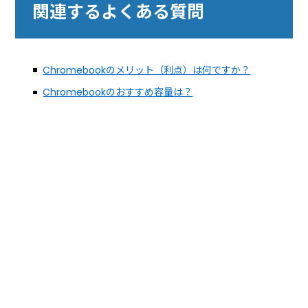
関連するよくある質問
Chromebookのメリット（利点）は何ですか？
Chromebookのおすすめ容量は？