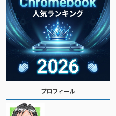
プロフィール