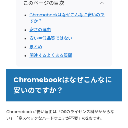
このページの目次
Chromebookはなぜこんなに安いので
すか？
安さの理由
安い＝低品質ではない
まとめ
関連するよくある質問
Chromebookはなぜこんなに
安いのですか？
Chromebookが安い理由は「OSのライセンス料がかからな
い」「高スペックなハードウェアが不要」の2点です。