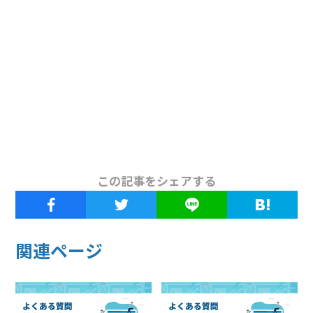
この記事をシェアする
関連ページ