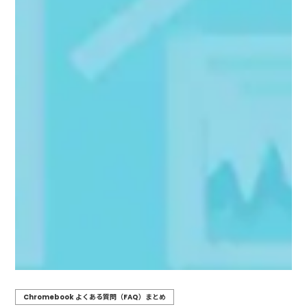
Chromebook よくある質問（FAQ）まとめ