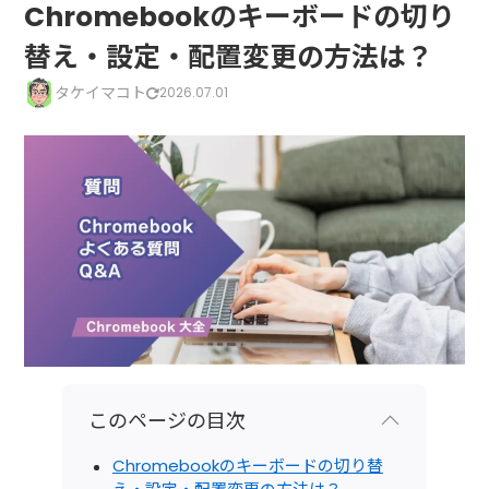
Chromebookのキーボードの切り
替え・設定・配置変更の方法は？
タケイマコト
2026.07.01
このページの目次
Chromebookのキーボードの切り替