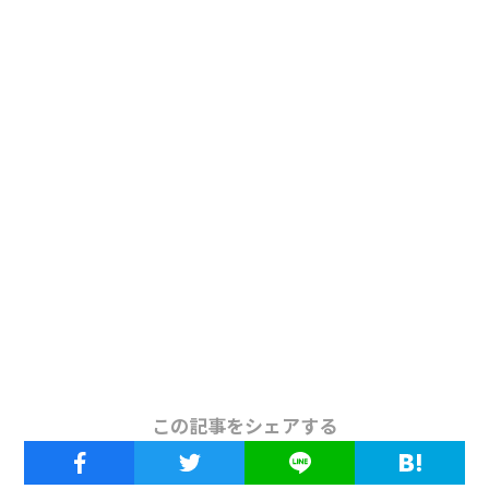
この記事をシェアする