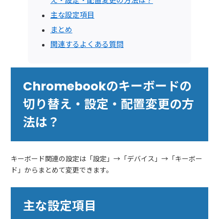
え・設定・配置変更の方法は？
主な設定項目
まとめ
関連するよくある質問
Chromebookのキーボードの
切り替え・設定・配置変更の方
法は？
キーボード関連の設定は「設定」→「デバイス」→「キーボー
ド」からまとめて変更できます。
主な設定項目