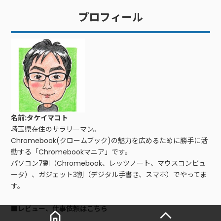
プロフィール
名前:タケイマコト
埼玉県在住のサラリーマン。
Chromebook(クロームブック)の魅力を広めるために勝手に活
動する「Chromebookマニア」です。
パソコン7割（Chromebook、レッツノート、マウスコンピュ
ータ）、ガジェット3割（デジタル手書き、スマホ）でやってま
す。
■レビュー、仕事依頼はこちら