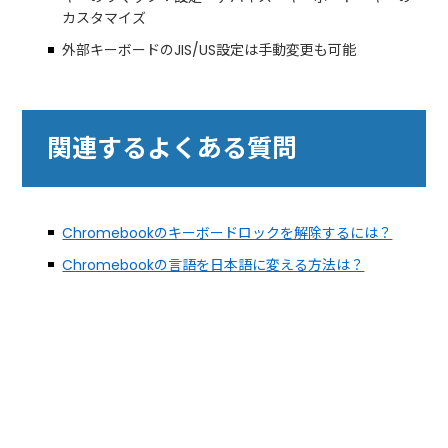
カスタマイズ
外部キーボードのJIS/US設定は手動変更も可能
関連するよくある質問
Chromebookのキーボードロックを解除するには？
Chromebookの言語を日本語に変える方法は？