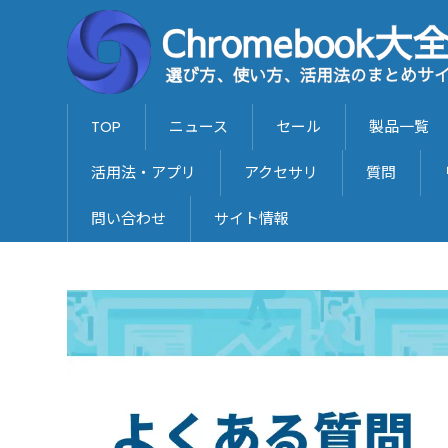
TOP
ニュース
セール
製品一覧
活用法・アプリ
アクセサリ
質問
問い合わせ
サイト情報