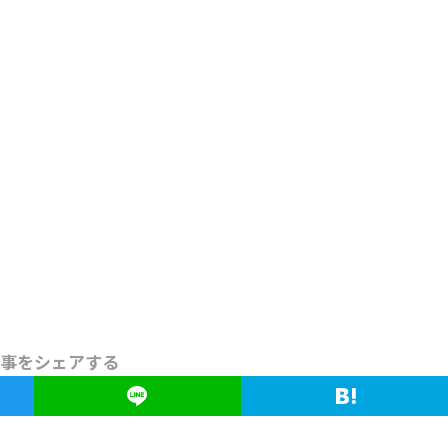
事をシェアする