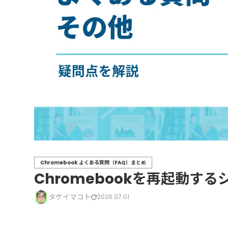
Chromebook よくある質問（FAQ）まとめ
Chromebookを再起動す
タケイマコト
2026.07.01