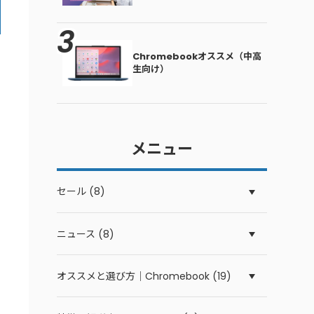
Chromebookオススメ（中高
生向け）
メニュー
セール (8)
ニュース (8)
オススメと選び方｜Chromebook (19)