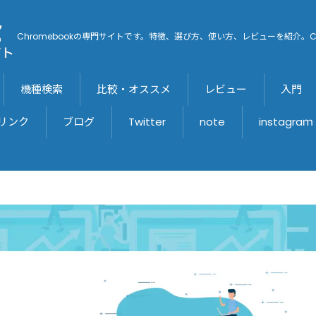
Chromebookの専門サイトです。特徴、選び方、使い方、レビューを紹介。C
機種検索
比較・オススメ
レビュー
入門
リンク
ブログ
Twitter
note
instagraｍ