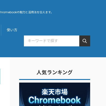
hromebookの魅力と活用法を伝えます。
使い方
人気ランキング