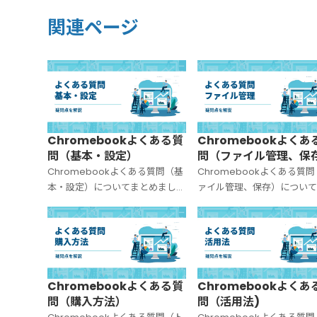
関連ページ
Chromebookよくある質
Chromebookよくあ
問（基本・設定）
問（ファイル管理、保
Chromebookよくある質問（基
Chromebookよくある質
本・設定）についてまとめまし
ァイル管理、保存）について
た。
めました。
Chromebookよくある質
Chromebookよくあ
問（購入方法）
問（活用法)