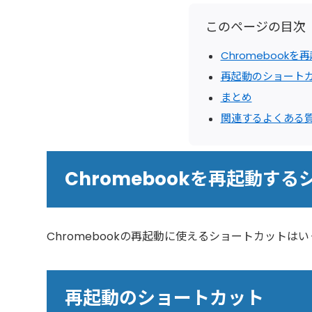
このページの目次
Chromebook
再起動のショート
まとめ
関連するよくある
Chromebookを再起動す
Chromebookの再起動に使えるショートカットは
再起動のショートカット