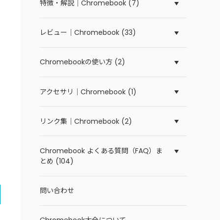
特徴・解説｜Chromebook (7)
レビュー｜Chromebook (33)
Chromebookの使い方 (2)
アクセサリ｜Chromebook (1)
リンク集｜Chromebook (2)
Chromebook よくある質問（FAQ）ま
とめ (104)
問い合わせ