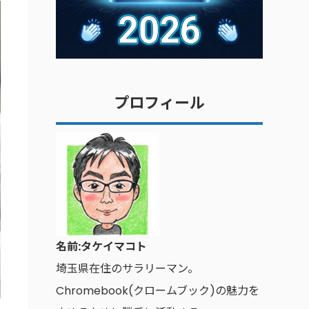
プロフィール
名前:タケイマコト
埼玉県在住のサラリーマン。
Chromebook(クロームブック)の魅力を