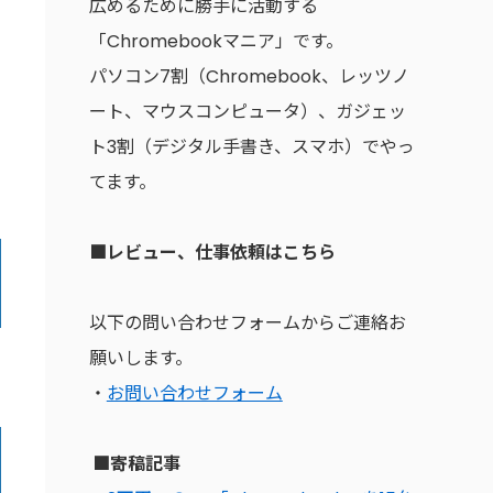
広めるために勝手に活動する
「Chromebookマニア」です。
パソコン7割（Chromebook、レッツノ
ート、マウスコンピュータ）、ガジェッ
ト3割（デジタル手書き、スマホ）でやっ
てます。
■レビュー、仕事依頼はこちら
以下の問い合わせフォームからご連絡お
願いします。
・
お問い合わせフォーム
■寄稿記事