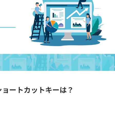
るショートカットキーは？