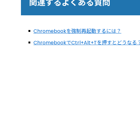
関連するよくある質問
Chromebookを強制再起動するには？
ChromebookでCtrl+Alt+Tを押すとどうなる