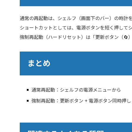
通常の再起動は、シェルフ（画面下のバー）の時計
ショートカットとしては、電源ボタンを短く押して
強制再起動（ハードリセット）は「更新ボタン（🔄
まとめ
通常再起動：シェルフの電源メニューから
強制再起動：更新ボタン + 電源ボタン同時押し