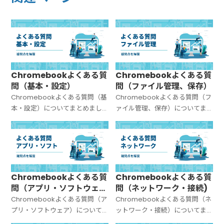
Chromebookよくある質
Chromebookよくある質
問（基本・設定）
問（ファイル管理、保存）
Chromebookよくある質問（基
Chromebookよくある質問（フ
本・設定）についてまとめまし
ァイル管理、保存）についてま
た。
とめました。
Chromebookよくある質
Chromebookよくある質
問（アプリ・ソフトウェ
問（ネットワーク・接続)
ア）
Chromebookよくある質問（ア
Chromebookよくある質問（ネ
プリ・ソフトウェア）について
ットワーク・接続）についてま
まとめました。
とめました。