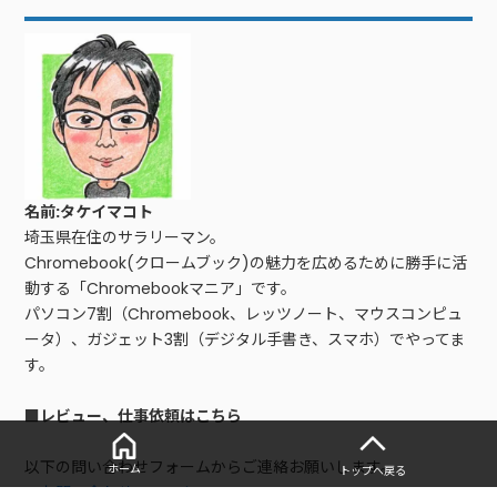
名前:タケイマコト
埼玉県在住のサラリーマン。
Chromebook(クロームブック)の魅力を広めるために勝手に活
動する「Chromebookマニア」です。
パソコン7割（Chromebook、レッツノート、マウスコンピュ
ータ）、ガジェット3割（デジタル手書き、スマホ）でやってま
す。
■レビュー、仕事依頼はこちら
以下の問い合わせフォームからご連絡お願いします。
ホーム
トップへ戻る
・
お問い合わせフォーム