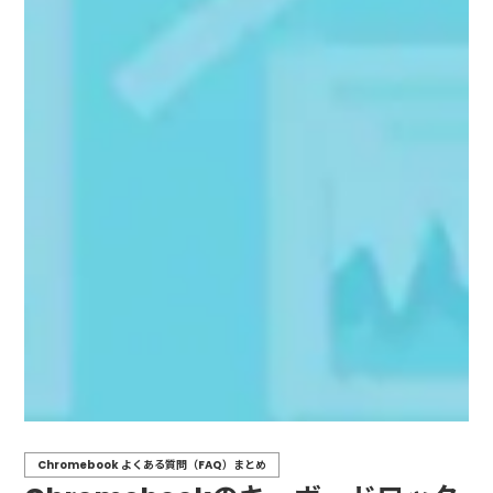
Chromebook よくある質問（FAQ）まとめ