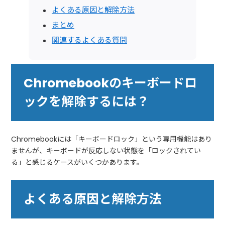
よくある原因と解除方法
まとめ
関連するよくある質問
Chromebookのキーボードロ
ックを解除するには？
Chromebookには「キーボードロック」という専用機能はあり
ませんが、キーボードが反応しない状態を「ロックされてい
る」と感じるケースがいくつかあります。
よくある原因と解除方法