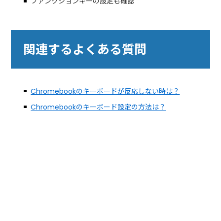
ファンクションキーの設定も確認
関連するよくある質問
Chromebookのキーボードが反応しない時は？
Chromebookのキーボード設定の方法は？