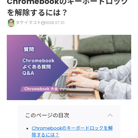
Chromebookのキーボードロック
を解除するには？
タケイマコト
2026.07.01
このページの目次
Chromebookのキーボードロックを解
除するには？