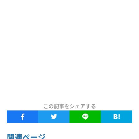
この記事をシェアする
関連ページ