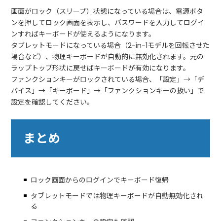
画面がロック（スリープ）状態になっている場合は、電源ボタ
ンを押してロック画面を表示し、パスワードを入力してログイ
ンすればキーボードが使えるようになります。
タブレットモードになっている場合（2-in-1モデルを回転させた
場合など）、物理キーボードが自動的に無効化されます。元の
ラップトップ形状に戻せばキーボードが有効になります。
ファンクションキーがロックされている場合、「設定」→「デ
バイス」→「キーボード」→「ファンクションキーの扱い」で
設定を確認してください。
まとめ
ロック画面からのログインでキーボード復帰
タブレットモードでは物理キーボードが自動無効化され
る