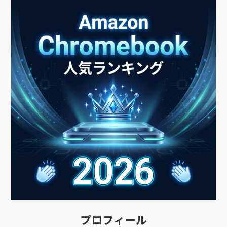
プロフィール