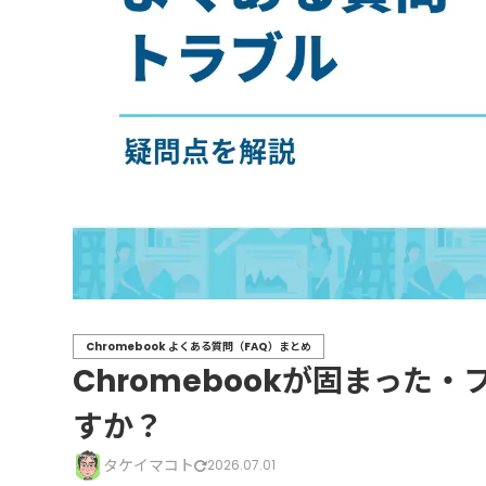
Chromebook よくある質問（FAQ）まとめ
Chromebookが固まった
すか？
タケイマコト
2026.07.01