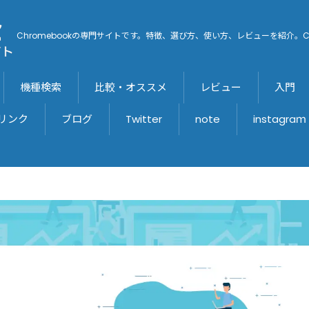
Chromebookの専門サイトです。特徴、選び方、使い方、レビューを紹介。C
機種検索
比較・オススメ
レビュー
入門
リンク
ブログ
Twitter
note
instagraｍ