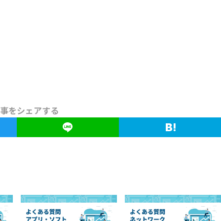
事をシェアする