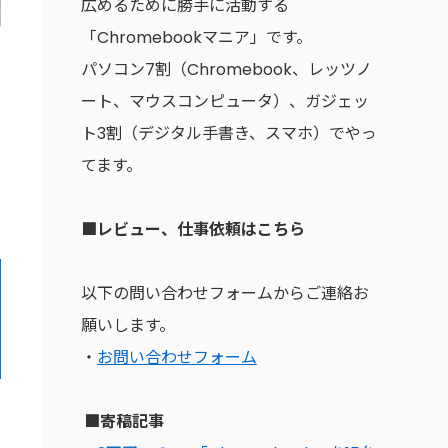
広めるために勝手に活動する
「Chromebookマニア」です。
パソコン7割（Chromebook、レッツノ
ート、マウスコンピュータ）、ガジェッ
ト3割（デジタル手書き、スマホ）でやっ
てます。
■レビュー、仕事依頼はこちら
以下の問い合わせフォームからご連絡お
願いします。
・
お問い合わせフォーム
■寄稿記事