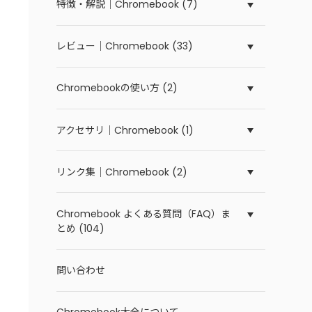
特徴・解説｜Chromebook (7)
レビュー｜Chromebook (33)
Chromebookの使い方 (2)
アクセサリ｜Chromebook (1)
リンク集｜Chromebook (2)
Chromebook よくある質問（FAQ）ま
とめ (104)
問い合わせ