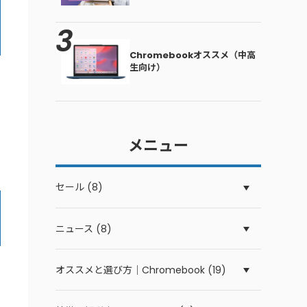
Chromebookオススメ（中高
生向け）
メニュー
セール (8)
ニュース (8)
オススメと選び方｜Chromebook (19)