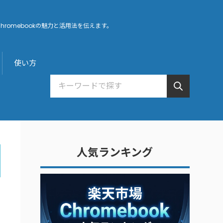
hromebookの魅力と活用法を伝えます。
使い方
人気ランキング