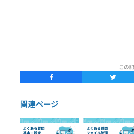
この記
関連ページ