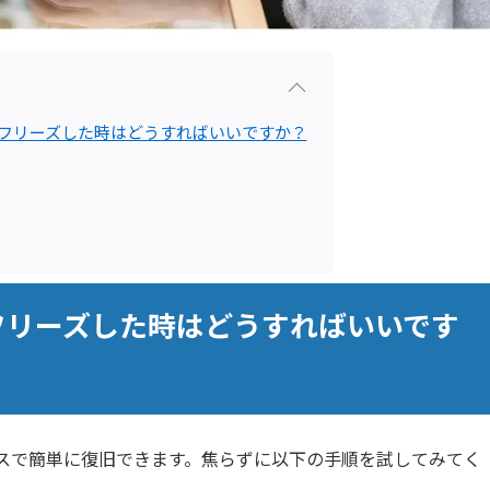
た・フリーズした時はどうすればいいですか？
・フリーズした時はどうすればいいです
ケースで簡単に復旧できます。焦らずに以下の手順を試してみてく