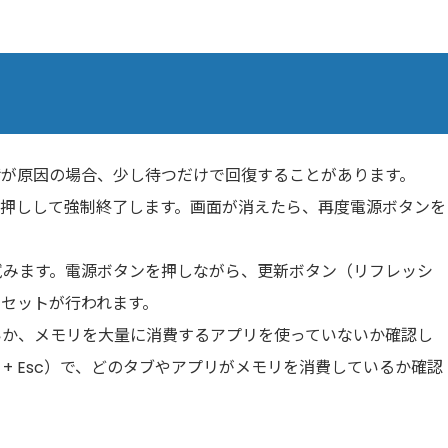
荷が原因の場合、少し待つだけで回復することがあります。
長押しして強制終了します。画面が消えたら、再度電源ボタンを
試みます。電源ボタンを押しながら、更新ボタン（リフレッシ
セットが行われます。
いか、メモリを大量に消費するアプリを使っていないか確認し
ft + Esc）で、どのタブやアプリがメモリを消費しているか確認