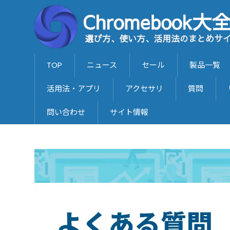
TOP
ニュース
セール
製品一覧
活用法・アプリ
アクセサリ
質問
問い合わせ
サイト情報