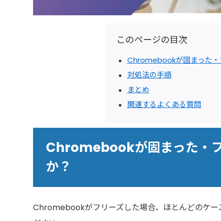
このページの目次
Chromebookが固まっ
対処法の手順
まとめ
関連するよくある質問
Chromebookが固まった
か？
Chromebookがフリーズした場合、ほとんどの