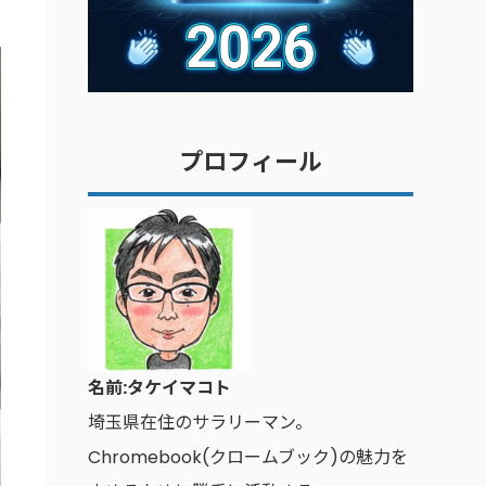
プロフィール
名前:タケイマコト
埼玉県在住のサラリーマン。
Chromebook(クロームブック)の魅力を