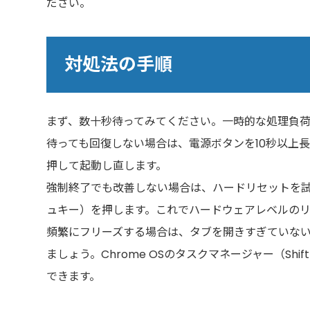
ださい。
対処法の手順
まず、数十秒待ってみてください。一時的な処理負
待っても回復しない場合は、電源ボタンを10秒以上
押して起動し直します。
強制終了でも改善しない場合は、ハードリセットを
ュキー）を押します。これでハードウェアレベルのリ
頻繁にフリーズする場合は、タブを開きすぎていな
ましょう。Chrome OSのタスクマネージャー（Shi
できます。