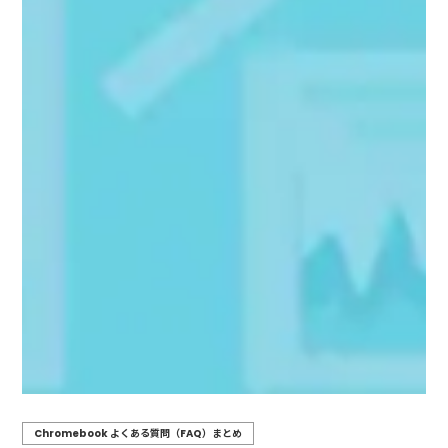
Chromebook よくある質問（FAQ）まとめ