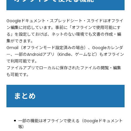
Googleドキュメント・スプレッドシート・スライドはオフライ
ン編集に対応しています。事前に「オフラインで使用可能にす
る」を設定しておけば、ネットのない環境でも文書の作成・編
集ができます。
Gmail（オフラインモード設定済みの場合）、Googleカレンダ
ー、一部のAndroidアプリ（Kindle、ゲームなど）もオフライン
で利用可能です。
ファイルアプリでローカルに保存されたファイルの閲覧・編集
も可能です。
まとめ
一部の機能はオフラインで使える（Googleドキュメント
等）