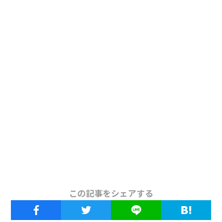
この記事をシェアする