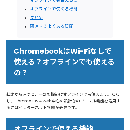
オフラインでも使えるの？
オフラインで使える機能
まとめ
関連するよくある質問
ChromebookはWi-Fiなしで
使える？オフラインでも使える
の？
結論から言うと、一部の機能はオフラインでも使えます。ただ
し、Chrome OSはWeb中心の設計なので、フル機能を活用す
るにはインターネット接続が必要です。
オフラインで使える機能