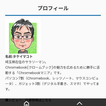
プロフィール
名前:タケイマコト
埼玉県在住のサラリーマン。
Chromebook(クロームブック)の魅力を広めるために勝手に活
動する「Chromebookマニア」です。
パソコン7割（Chromebook、レッツノート、マウスコンピュ
ータ）、ガジェット3割（デジタル手書き、スマホ）でやってま
す。
■レビュー、仕事依頼はこちら