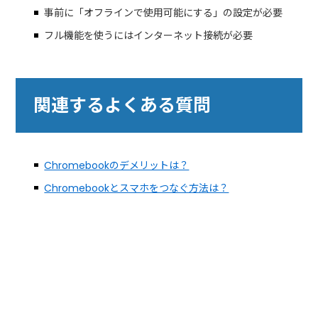
事前に「オフラインで使用可能にする」の設定が必要
フル機能を使うにはインターネット接続が必要
関連するよくある質問
Chromebookのデメリットは？
Chromebookとスマホをつなぐ方法は？