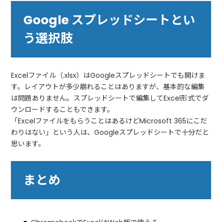
Google スプレッドシートとい
う選択肢
Excelファイル（.xlsx）はGoogleスプレッドシートでも開けま
す。レイアウトが多少崩れることはありますが、基本的な編集
は問題ありません。スプレッドシートで編集してExcel形式でダ
ウンロードすることもできます。
「ExcelファイルをもらうことはあるけどMicrosoft 365にこだ
わりはない」という人は、Googleスプレッドシートで十分だと
思います。
まとめ