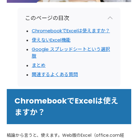
このページの目次
ChromebookでExcelは使えますか？
使えないExcel機能
Google スプレッドシートという選択
肢
まとめ
関連するよくある質問
ChromebookでExcelは使え
ますか？
結論から言うと、使えます。Web版のExcel（office.com経