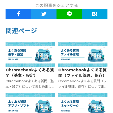
この記事をシェアする
関連ページ
Chromebookよくある質
Chromebookよくある質
問（基本・設定）
問（ファイル管理、保存）
Chromebookよくある質問（基
Chromebookよくある質問（フ
本・設定）についてまとめまし
ァイル管理、保存）についてま
た。
とめました。