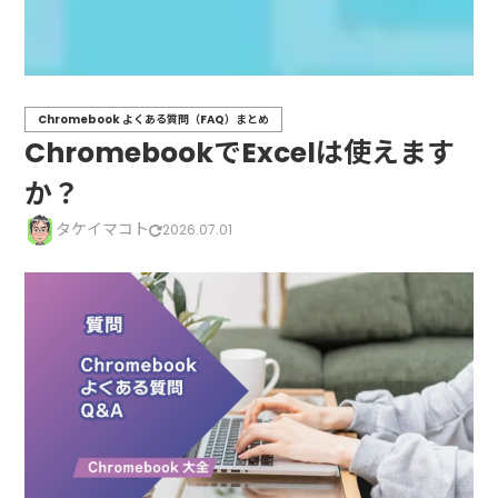
Chromebook よくある質問（FAQ）まとめ
ChromebookでExcelは使えます
か？
タケイマコト
2026.07.01