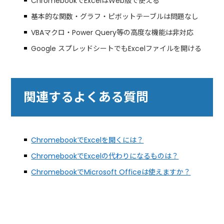
ChromebookでExcelはWeb版で使える
基本的な関数・グラフ・ピボットテーブルは問題なし
VBAマクロ・Power Query等の高度な機能は非対応
Google スプレッドシートでもExcelファイルを開ける
関連するよくある質問
ChromebookでExcelを開くには？
ChromebookでExcelの代わりになるものは？
ChromebookでMicrosoft Officeは使えますか？