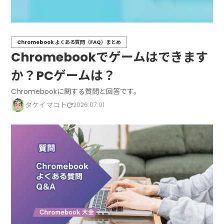
Chromebook よくある質問（FAQ）まとめ
Chromebookでゲームはできます
か？PCゲームは？
Chromebookに関する質問と回答です。
タケイマコト
2026.07.01