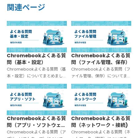
関連ページ
Chromebookよくある質
Chromebookよくある質
問（基本・設定）
問（ファイル管理、保存）
Chromebookよくある質問（基
Chromebookよくある質問（フ
本・設定）についてまとめまし
ァイル管理、保存）についてま
た。
とめました。
Chromebookよくある質
Chromebookよくある質
問（アプリ・ソフトウェ
問（ネットワーク・接続)
ア）
Chromebookよくある質問（ア
Chromebookよくある質問（ネ