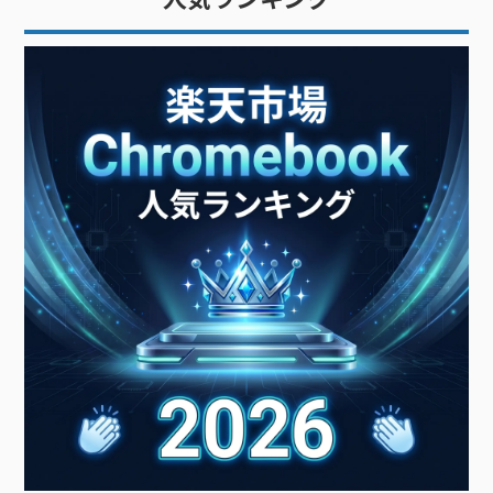
バイス」です。文字入力が多い
PC（パーソナルコンピュータ
ー）