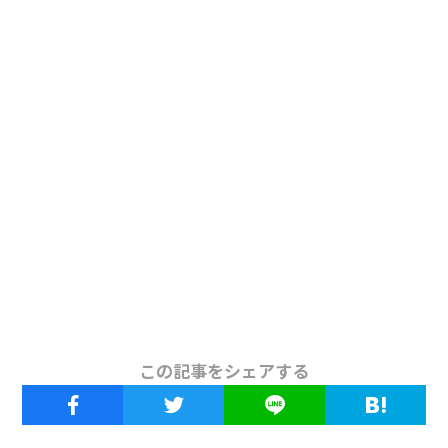
この記事をシェアする