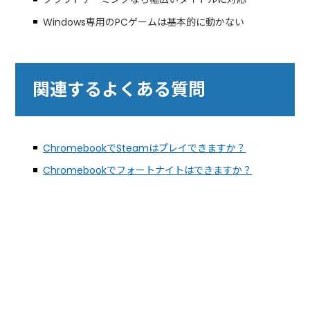
Windows専用のPCゲームは基本的に動かない
関連するよくある質問
ChromebookでSteamはプレイできますか？
Chromebookでフォートナイトはできますか？