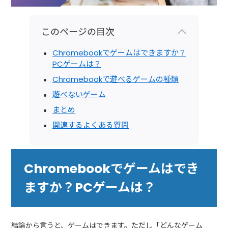
このページの目次
Chromebookでゲームはできますか？
PCゲームは？
Chromebookで遊べるゲームの種類
遊べないゲーム
まとめ
関連するよくある質問
Chromebookでゲームはでき
ますか？PCゲームは？
結論から言うと、ゲームはできます。ただし「どんなゲーム