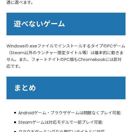
適に遊べます。
遊べないゲーム
Windowsの.exeファイルでインストールするタイプのPCゲーム
（Steam以外のランチャー限定タイトル等）は基本的に動きま
せん。また、フォートナイトのPC版もChromebookには非対
応です。
まとめ
Androidゲーム・ブラウザゲームは問題なくプレイ可能
Steamゲームは対応モデルで一部プレイ可能
クラウドゲーミングなら幅広いタイトルに対応