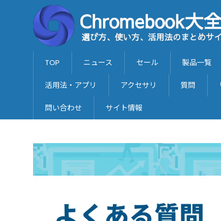
TOP
ニュース
セール
製品一覧
活用法・アプリ
アクセサリ
質問
問い合わせ
サイト情報