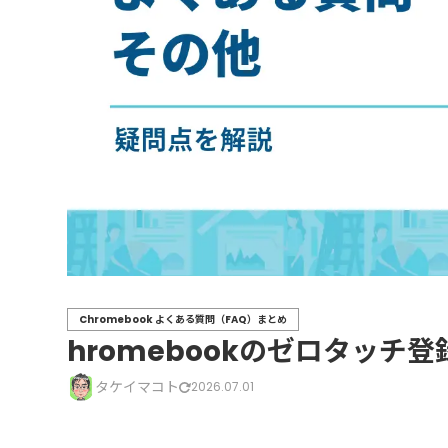
Chromebook よくある質問（FAQ）まとめ
hromebookのゼロタッチ
タケイマコト
2026.07.01