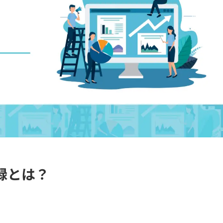
登録とは？