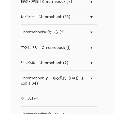
特徴・解説｜Chromebook (7)
レビュー｜Chromebook (33)
Chromebookの使い方 (2)
アクセサリ｜Chromebook (1)
リンク集｜Chromebook (2)
Chromebook よくある質問（FAQ）ま
とめ (104)
問い合わせ