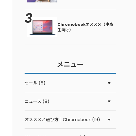
Chromebookオススメ（中高
生向け）
メニュー
セール (8)
ニュース (8)
オススメと選び方｜Chromebook (19)