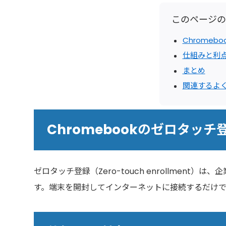
このページの
Chrome
仕組みと利
まとめ
関連するよ
Chromebookのゼロタッ
ゼロタッチ登録（Zero-touch enrollment
す。端末を開封してインターネットに接続するだけ