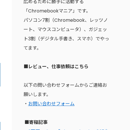
広めるために勝手に活動する
「Chromebookマニア」です。
パソコン7割（Chromebook、レッツノ
ート、マウスコンピュータ）、ガジェッ
ト3割（デジタル手書き、スマホ）でやっ
てます。
■レビュー、仕事依頼はこちら
以下の問い合わせフォームからご連絡お
願いします。
・
お問い合わせフォーム
■寄稿記事