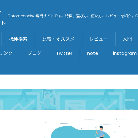
Chromebookの専門サイトです。特徴、選び方、使い方、レビューを紹介。C
機種検索
比較・オススメ
レビュー
入門
リンク
ブログ
Twitter
note
instagraｍ