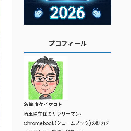
プロフィール
名前:タケイマコト
埼玉県在住のサラリーマン。
Chromebook(クロームブック)の魅力を