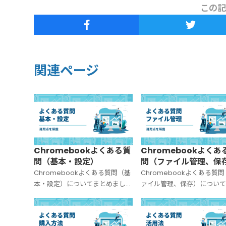
この記
関連ページ
Chromebookよくある質
Chromebookよくあ
問（基本・設定）
問（ファイル管理、保
Chromebookよくある質問（基
Chromebookよくある質
本・設定）についてまとめまし
ァイル管理、保存）について
た。
めました。