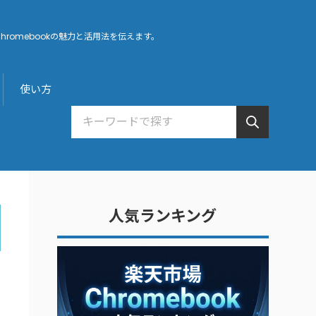
hromebookの魅力と活用法を伝えます。
使い方
人気ランキング