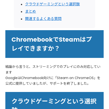
クラウドゲーミングという選択肢
まとめ
関連するよくある質問
ChromebookでSteamはプ
レイできますか？
結論から言うと、ストリーミングでのプレイにのみ対応してい
ます
GoogleはChromebook向けに「Steam on ChromeOS」を
公式に提供していましたが、サポートを終了しました。
クラウドゲーミングという選択