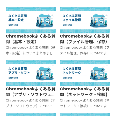
Chromebookよくある質
Chromebookよくある質
問（基本・設定）
問（ファイル管理、保存）
Chromebookよくある質問（基
Chromebookよくある質問（フ
本・設定）についてまとめまし
ァイル管理、保存）についてま
た。
とめました。
Chromebookよくある質
Chromebookよくある質
問（アプリ・ソフトウェ
問（ネットワーク・接続)
ア）
Chromebookよくある質問（ア
Chromebookよくある質問（ネ
プリ・ソフトウェア）について
ットワーク・接続）についてま
まとめました。
とめました。