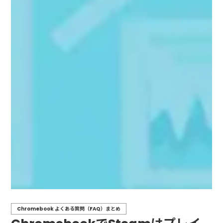
Chromebook よくある質問（FAQ）まとめ