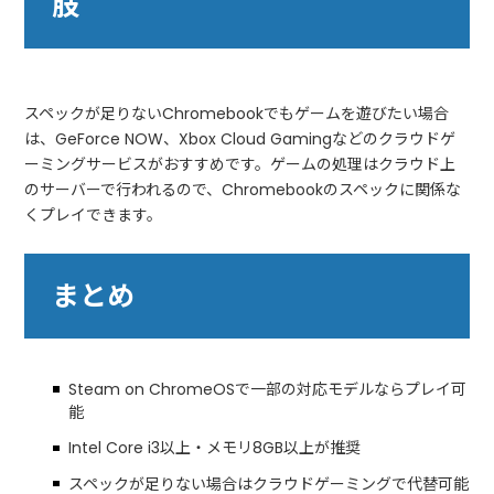
肢
スペックが足りないChromebookでもゲームを遊びたい場合
は、GeForce NOW、Xbox Cloud Gamingなどのクラウドゲ
ーミングサービスがおすすめです。ゲームの処理はクラウド上
のサーバーで行われるので、Chromebookのスペックに関係な
くプレイできます。
まとめ
Steam on ChromeOSで一部の対応モデルならプレイ可
能
Intel Core i3以上・メモリ8GB以上が推奨
スペックが足りない場合はクラウドゲーミングで代替可能