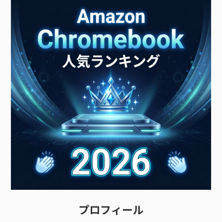
プロフィール