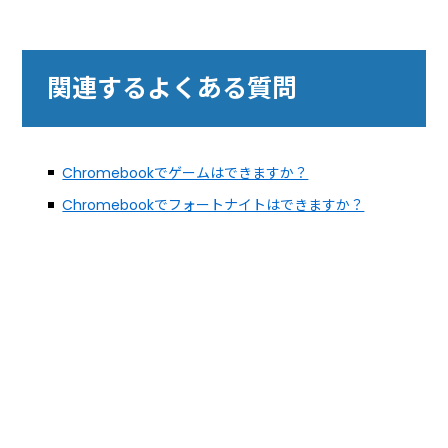
関連するよくある質問
Chromebookでゲームはできますか？
Chromebookでフォートナイトはできますか？