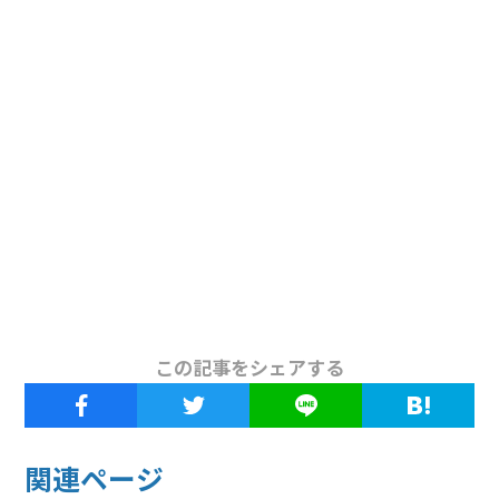
この記事をシェアする
関連ページ