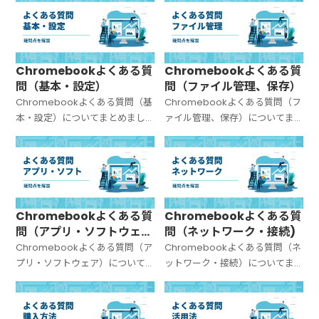
Chromebookよくある質
Chromebookよくある質
問（基本・設定）
問（ファイル管理、保存）
Chromebookよくある質問（基
Chromebookよくある質問（フ
本・設定）についてまとめまし
ァイル管理、保存）についてま
た。
とめました。
Chromebookよくある質
Chromebookよくある質
問（アプリ・ソフトウェ
問（ネットワーク・接続)
ア）
Chromebookよくある質問（ア
Chromebookよくある質問（ネ
プリ・ソフトウェア）について
ットワーク・接続）についてま
まとめました。
とめました。