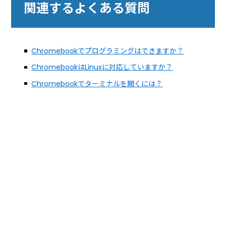
関連するよくある質問
Chromebookでプログラミングはできますか？
ChromebookはLinuxに対応していますか？
Chromebookでターミナルを開くには？