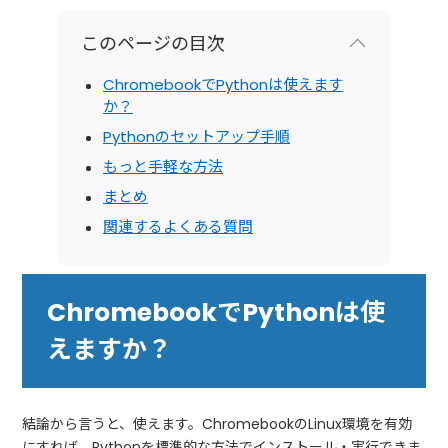
このページの目次
ChromebookでPythonは使えます
か？
Pythonのセットアップ手順
もっと手軽な方法
まとめ
関連するよくある質問
ChromebookでPythonは使
えますか？
結論から言うと、使えます。ChromebookのLinux環境を有効
にすれば、Pythonを標準的な方法でインストール・実行できま