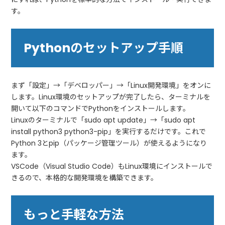
す。
Pythonのセットアップ手順
まず「設定」→「デベロッパー」→「Linux開発環境」をオンに
します。Linux環境のセットアップが完了したら、ターミナルを
開いて以下のコマンドでPythonをインストールします。
Linuxのターミナルで「sudo apt update」→「sudo apt
install python3 python3-pip」を実行するだけです。これで
Python 3とpip（パッケージ管理ツール）が使えるようになり
ます。
VSCode（Visual Studio Code）もLinux環境にインストールで
きるので、本格的な開発環境を構築できます。
もっと手軽な方法