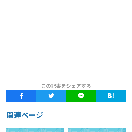
この記事をシェアする
関連ページ