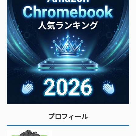
プロフィール