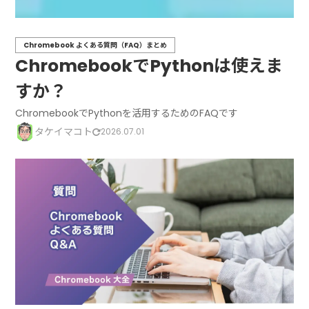
Chromebook よくある質問（FAQ）まとめ
ChromebookでPythonは使えま
すか？
ChromebookでPythonを活用するためのFAQです
タケイマコト
2026.07.01