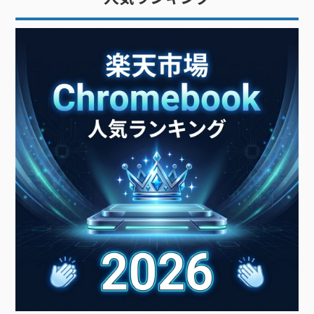
バイス」です。文字入力が多い
PC（パーソナルコンピュータ
ー）