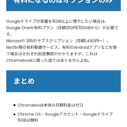
有料になるのはオプションのみ
Googleドライブの容量を15GB以上に増やしたい場合は、
Google Oneの有料プラン（月額250円/100GBから）が必要で
す。
Microsoft 365のサブスクリプション（月額1,490円〜）、
Netflix等の有料動画サービス、有料のAndroidアプリなどを使
う場合はそれぞれ別途費用がかかりますが、これは
Chromebookに限った話ではありませんよね。
まとめ
Chromebook本体の月額料金はゼロ
Chrome OS・Googleアカウント・Googleドライブ
15GBは無料