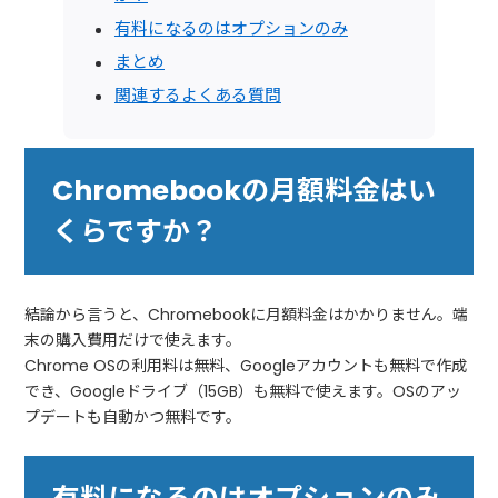
有料になるのはオプションのみ
まとめ
関連するよくある質問
Chromebookの月額料金はい
くらですか？
結論から言うと、Chromebookに月額料金はかかりません。端
末の購入費用だけで使えます。
Chrome OSの利用料は無料、Googleアカウントも無料で作成
でき、Googleドライブ（15GB）も無料で使えます。OSのアッ
プデートも自動かつ無料です。