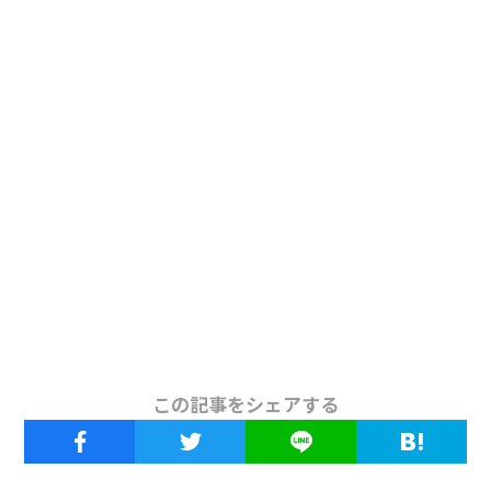
この記事をシェアする