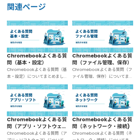
関連ページ
Chromebookよくある質
Chromebookよくある質
問（基本・設定）
問（ファイル管理、保存）
Chromebookよくある質問（基
Chromebookよくある質問（フ
本・設定）についてまとめまし
ァイル管理、保存）についてま
た。
とめました。
Chromebookよくある質
Chromebookよくある質
問（アプリ・ソフトウェ
問（ネットワーク・接続)
ア）
Chromebookよくある質問（ア
Chromebookよくある質問（ネ