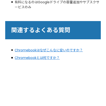
有料になるのはGoogleドライブの容量追加やサブスクサ
ービスのみ
関連するよくある質問
Chromebookはなぜこんなに安いのですか？
Chromebookとは何ですか？