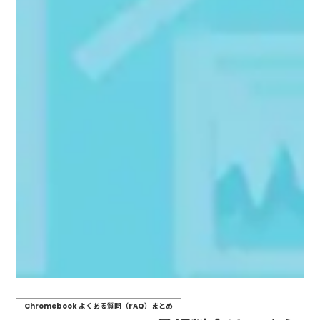
Chromebook よくある質問（FAQ）まとめ