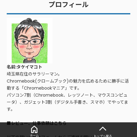
プロフィール
名前:タケイマコト
埼玉県在住のサラリーマン。
Chromebook(クロームブック)の魅力を広めるために勝手に活
動する「Chromebookマニア」です。
パソコン7割（Chromebook、レッツノート、マウスコンピュ
ータ）、ガジェット3割（デジタル手書き、スマホ）でやってま
す。
■レビュー、仕事依頼はこちら
ホーム
トップへ戻る