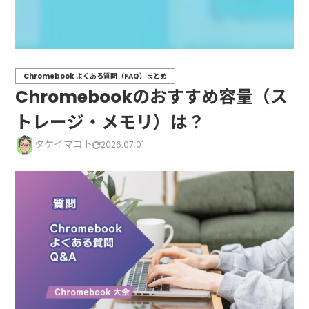
Chromebook よくある質問（FAQ）まとめ
Chromebookのおすすめ容量（ス
トレージ・メモリ）は？
タケイマコト
2026.07.01