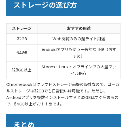
ストレージの選び方
ストレージ
おすすめ用途
32GB
Web閲覧のみの超ライト用途
Androidアプリも使う一般的な用途（おす
64GB
すめ）
Steam・Linux・オフラインでの大量ファ
128GB以上
イル保存
Chromebookはクラウドストレージ前提の設計なので、ローカ
ルストレージは32GBでも日常使いは可能です。ただし、
Androidアプリを複数インストールすると32GBはすぐ埋まるの
で、64GB以上がおすすめです。
まとめ