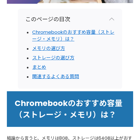
このページの目次
Chromebookのおすすめ容量（ストレ
ージ・メモリ）は？
メモリの選び方
ストレージの選び方
まとめ
関連するよくある質問
Chromebookのおすすめ容量
（ストレージ・メモリ）は？
結論から言うと、メモリは8GB、ストレージは64GB以上がおす