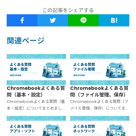
この記事をシェアする
関連ページ
Chromebookよくある質
Chromebookよくある質
問（基本・設定）
問（ファイル管理、保存）
Chromebookよくある質問（基
Chromebookよくある質問（フ
本・設定）についてまとめまし
ァイル管理、保存）についてま
た。
とめました。