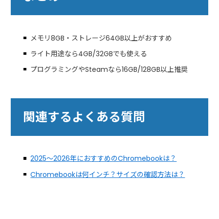
メモリ8GB・ストレージ64GB以上がおすすめ
ライト用途なら4GB/32GBでも使える
プログラミングやSteamなら16GB/128GB以上推奨
関連するよくある質問
2025〜2026年におすすめのChromebookは？
Chromebookは何インチ？サイズの確認方法は？