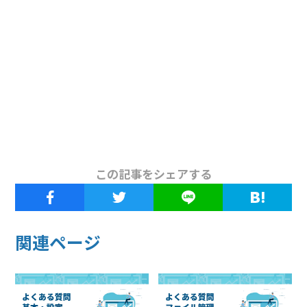
この記事をシェアする
関連ページ