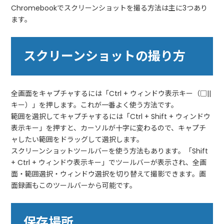
Chromebookでスクリーンショットを撮る方法は主に3つあり
ます。
スクリーンショットの撮り方
全画面をキャプチャするには「Ctrl + ウィンドウ表示キー（□||
キー）」を押します。これが一番よく使う方法です。
範囲を選択してキャプチャするには「Ctrl + Shift + ウィンドウ
表示キー」を押すと、カーソルが十字に変わるので、キャプチ
ャしたい範囲をドラッグして選択します。
スクリーンショットツールバーを使う方法もあります。「Shift
+ Ctrl + ウィンドウ表示キー」でツールバーが表示され、全画
面・範囲選択・ウィンドウ選択を切り替えて撮影できます。画
面録画もこのツールバーから可能です。
保存場所