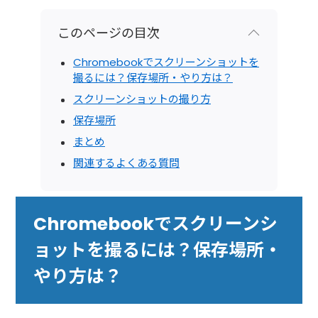
このページの目次
Chromebookでスクリーンショットを
撮るには？保存場所・やり方は？
スクリーンショットの撮り方
保存場所
まとめ
関連するよくある質問
Chromebookでスクリーンシ
ョットを撮るには？保存場所・
やり方は？