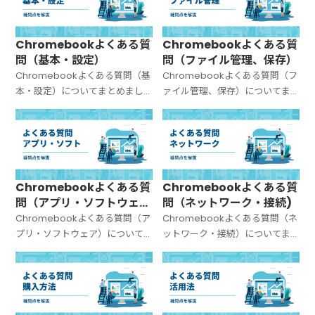
Chromebookよくある質
Chromebookよくある質
問（基本・設定）
問（ファイル管理、保存）
Chromebookよくある質問（基
Chromebookよくある質問（フ
本・設定）についてまとめまし
ァイル管理、保存）についてま
た。
とめました。
Chromebookよくある質
Chromebookよくある質
問（アプリ・ソフトウェ
問（ネットワーク・接続)
ア）
Chromebookよくある質問（ア
Chromebookよくある質問（ネ
プリ・ソフトウェア）について
ットワーク・接続）についてま
まとめました。
とめました。