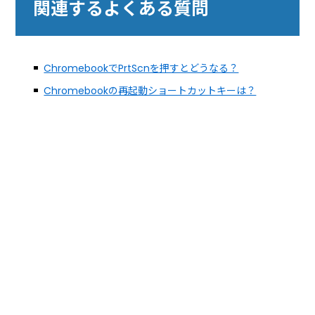
関連するよくある質問
ChromebookでPrtScnを押すとどうなる？
Chromebookの再起動ショートカットキーは？