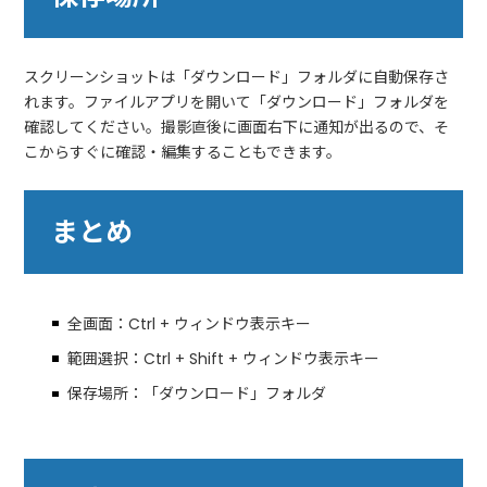
スクリーンショットは「ダウンロード」フォルダに自動保存さ
れます。ファイルアプリを開いて「ダウンロード」フォルダを
確認してください。撮影直後に画面右下に通知が出るので、そ
こからすぐに確認・編集することもできます。
まとめ
全画面：Ctrl + ウィンドウ表示キー
範囲選択：Ctrl + Shift + ウィンドウ表示キー
保存場所：「ダウンロード」フォルダ