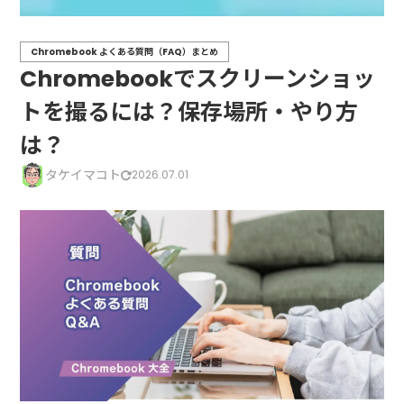
Chromebook よくある質問（FAQ）まとめ
Chromebookでスクリーンショッ
トを撮るには？保存場所・やり方
は？
タケイマコト
2026.07.01