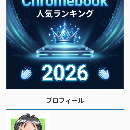
プロフィール