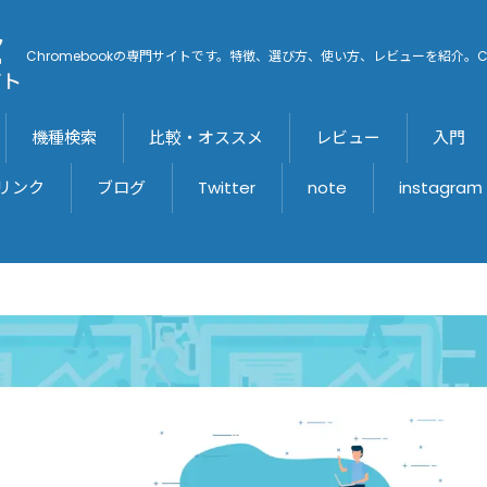
Chromebookの専門サイトです。特徴、選び方、使い方、レビューを紹介。C
機種検索
比較・オススメ
レビュー
入門
リンク
ブログ
Twitter
note
instagraｍ