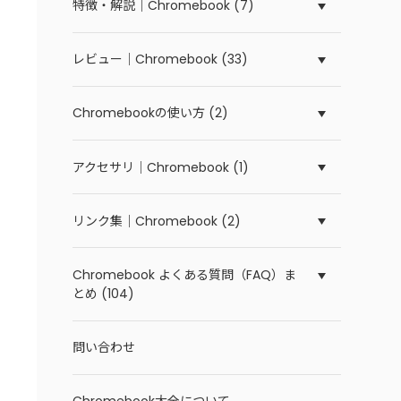
特徴・解説｜Chromebook (7)
レビュー｜Chromebook (33)
Chromebookの使い方 (2)
アクセサリ｜Chromebook (1)
リンク集｜Chromebook (2)
Chromebook よくある質問（FAQ）ま
とめ (104)
問い合わせ