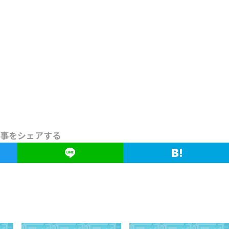
事をシェアする