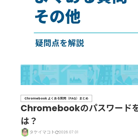
Chromebook よくある質問（FAQ）まとめ
Chromebookのパスワー
は？
タケイマコト
2026.07.01