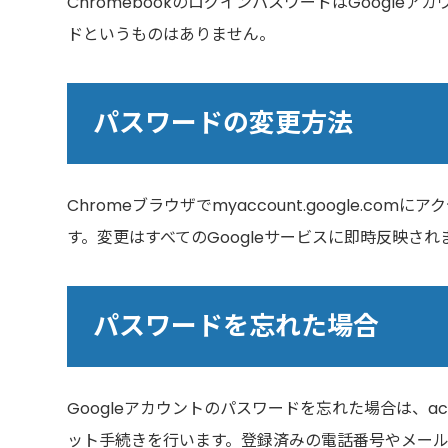
ChromebookのログインパスワードはGoogleア
ドというものはありません。
パスワードの変更方法
Chromeブラウザでmyaccount.google.
す。変更はすべてのGoogleサービスに即時反映され
パスワードを忘れた場合
Googleアカウントのパスワードを忘れた場合は、acc
ット手続きを行います。登録済みの電話番号やメー