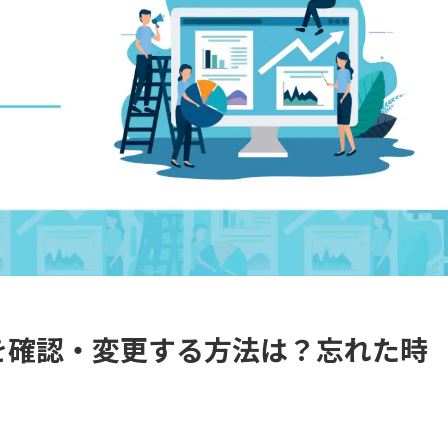
ドを確認・変更する方法は？忘れた時