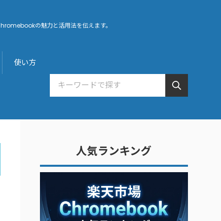
hromebookの魅力と活用法を伝えます。
使い方
人気ランキング