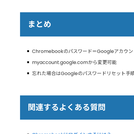
まとめ
Chromebookのパスワード＝Googleアカ
myaccount.google.comから変更可能
忘れた場合はGoogleのパスワードリセット手
関連するよくある質問