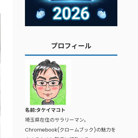
プロフィール
名前:タケイマコト
埼玉県在住のサラリーマン。
Chromebook(クロームブック)の魅力を