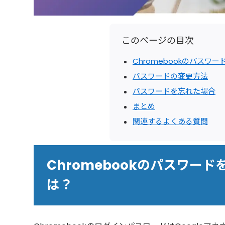
このページの目次
Chromebookのパス
パスワードの変更方法
パスワードを忘れた場合
まとめ
関連するよくある質問
Chromebookのパスワー
は？