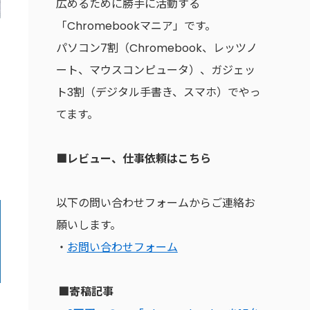
広めるために勝手に活動する
「Chromebookマニア」です。
パソコン7割（Chromebook、レッツノ
ート、マウスコンピュータ）、ガジェッ
ト3割（デジタル手書き、スマホ）でやっ
てます。
■レビュー、仕事依頼はこちら
以下の問い合わせフォームからご連絡お
願いします。
・
お問い合わせフォーム
■寄稿記事