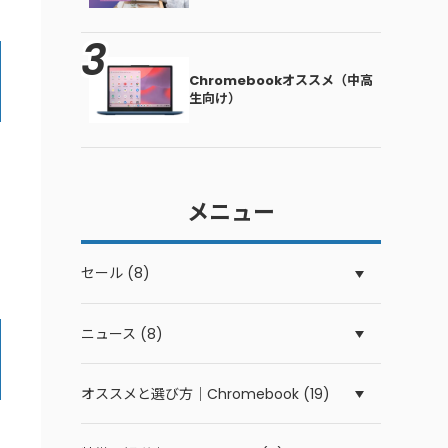
Chromebookオススメ（中高
生向け）
メニュー
セール (8)
ニュース (8)
オススメと選び方｜Chromebook (19)