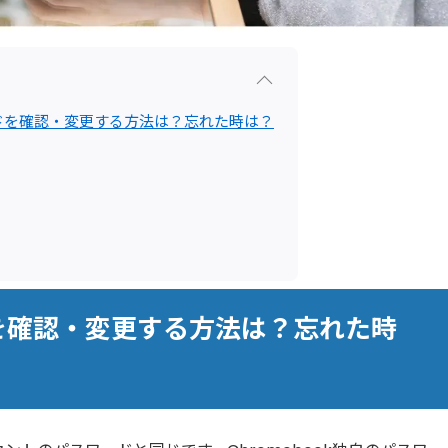
ワードを確認・変更する方法は？忘れた時は？
ドを確認・変更する方法は？忘れた時