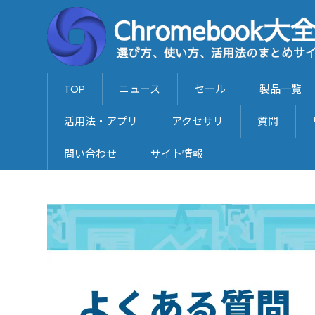
TOP
ニュース
セール
製品一覧
活用法・アプリ
アクセサリ
質問
問い合わせ
サイト情報