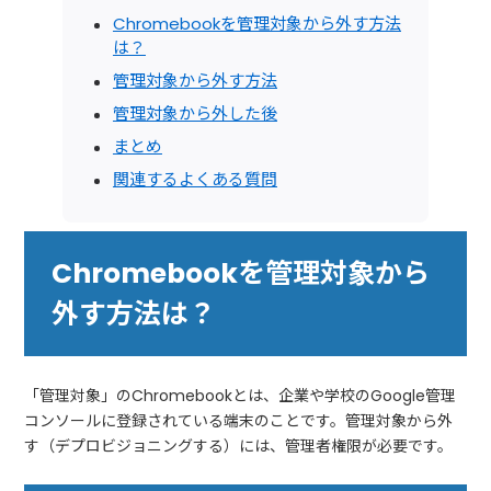
Chromebookを管理対象から外す方法
は？
管理対象から外す方法
管理対象から外した後
まとめ
関連するよくある質問
Chromebookを管理対象から
外す方法は？
「管理対象」のChromebookとは、企業や学校のGoogle管理
コンソールに登録されている端末のことです。管理対象から外
す（デプロビジョニングする）には、管理者権限が必要です。