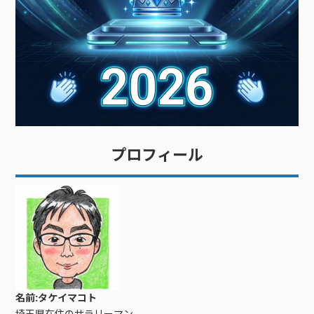
プロフィール
名前:タケイマコト