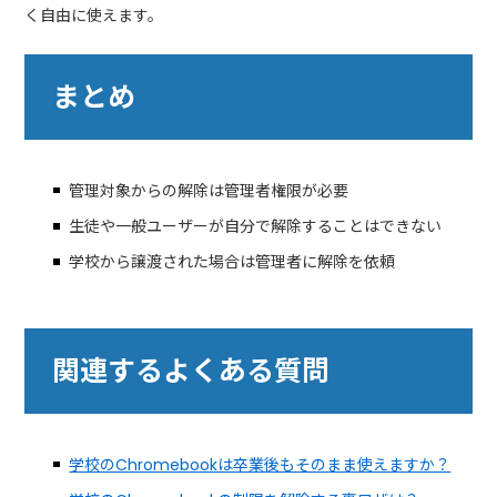
く自由に使えます。
まとめ
管理対象からの解除は管理者権限が必要
生徒や一般ユーザーが自分で解除することはできない
学校から譲渡された場合は管理者に解除を依頼
関連するよくある質問
学校のChromebookは卒業後もそのまま使えますか？