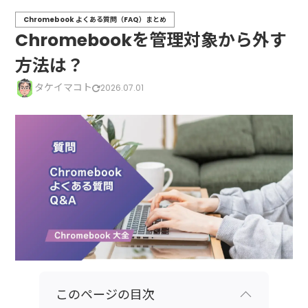
Chromebook よくある質問（FAQ）まとめ
Chromebookを管理対象から外す
方法は？
タケイマコト
2026.07.01
このページの目次