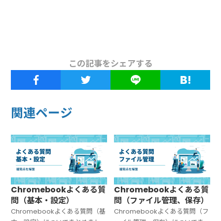
この記事をシェアする
関連ページ
Chromebookよくある質
Chromebookよくある質
問（基本・設定）
問（ファイル管理、保存）
Chromebookよくある質問（基
Chromebookよくある質問（フ