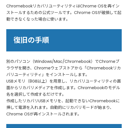
ChromebookリカバリユーティリティはChrome OSを再イン
ストールするための公式ツールです。Chrome OSが破損して起
動できなくなった場合に使います。
復旧の手順
別のパソコン（Windows/Mac/Chromebook）でChromeブ
ラウザを開き、Chromeウェブストアから「Chromebookリカ
バリユーティリティ」をインストールします。
USBメモリ（8GB以上）を用意し、リカバリユーティリティの画
面からリカバリメディアを作成します。Chromebookのモデル
名を選択して作成するだけです。
作成したリカバリUSBメモリを、起動できないChromebookに
挿して電源を入れます。自動的にリカバリモードが始まり、
Chrome OSが再インストールされます。