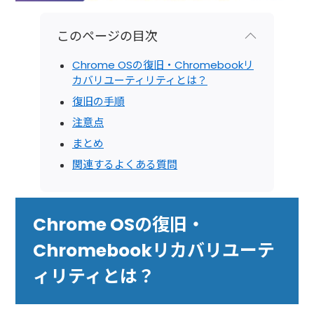
このページの目次
Chrome OSの復旧・Chromebookリ
カバリユーティリティとは？
復旧の手順
注意点
まとめ
関連するよくある質問
Chrome OSの復旧・
Chromebookリカバリユーテ
ィリティとは？