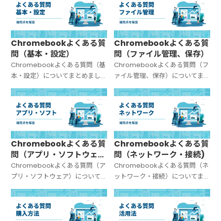
Chromebookよくある質
Chromebookよくある質
問（基本・設定）
問（ファイル管理、保存）
Chromebookよくある質問（基
Chromebookよくある質問（フ
本・設定）についてまとめまし
ァイル管理、保存）についてま
た。
とめました。
Chromebookよくある質
Chromebookよくある質
問（アプリ・ソフトウェ
問（ネットワーク・接続)
ア）
Chromebookよくある質問（ア
Chromebookよくある質問（ネ
プリ・ソフトウェア）について
ットワーク・接続）についてま
まとめました。
とめました。