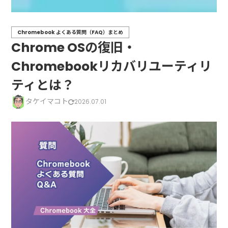
Chromebook よくある質問（FAQ）まとめ
Chrome OSの復旧・
Chromebookリカバリユーティリ
ティとは？
タケイマコト
2026.07.01