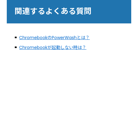
関連するよくある質問
ChromebookのPowerWashとは？
Chromebookが起動しない時は？