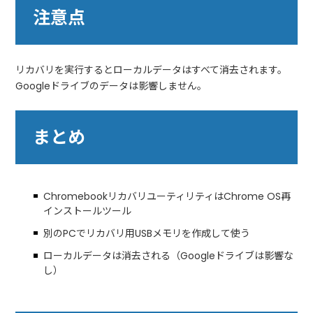
注意点
リカバリを実行するとローカルデータはすべて消去されます。
Googleドライブのデータは影響しません。
まとめ
ChromebookリカバリユーティリティはChrome OS再
インストールツール
別のPCでリカバリ用USBメモリを作成して使う
ローカルデータは消去される（Googleドライブは影響な
し）