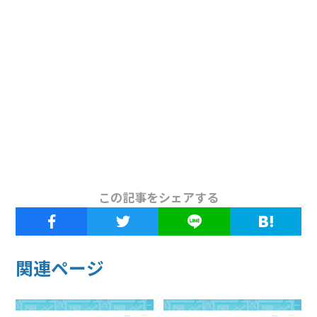
この記事をシェアする
関連ページ