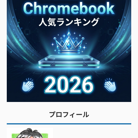
プロフィール